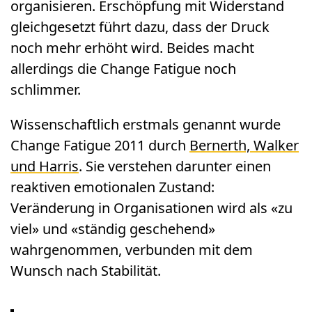
organisieren. Erschöpfung mit Widerstand
gleichgesetzt führt dazu, dass der Druck
noch mehr erhöht wird. Beides macht
allerdings die Change Fatigue noch
schlimmer.
Wissenschaftlich erstmals genannt wurde
Change Fatigue 2011 durch
Bernerth, Walker
und Harris
. Sie verstehen darunter einen
reaktiven emotionalen Zustand:
Veränderung in Organisationen wird als «zu
viel» und «ständig geschehend»
wahrgenommen, verbunden mit dem
Wunsch nach Stabilität.