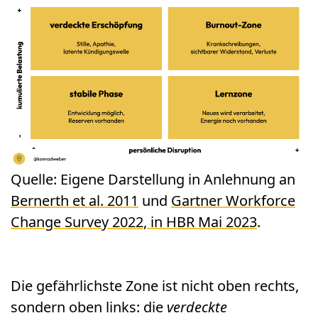
Quelle: Eigene Darstellung in Anlehnung an
Bernerth et al. 2011
und
Gartner Workforce
Change Survey 2022, in HBR Mai 2023
.
Die gefährlichste Zone ist nicht oben rechts,
sondern oben links: die
verdeckte