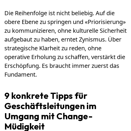
Die Reihenfolge ist nicht beliebig. Auf die
obere Ebene zu springen und «Priorisierung»
zu kommunizieren, ohne kulturelle Sicherheit
aufgebaut zu haben, erntet Zynismus. Über
strategische Klarheit zu reden, ohne
operative Erholung zu schaffen, verstärkt die
Erschöpfung. Es braucht immer zuerst das
Fundament.
9 konkrete Tipps für
Geschäftsleitungen im
Umgang mit Change-
Müdigkeit