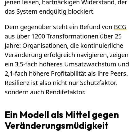
jenen leisen, hartnäckigen Widerstand, der
das System endgültig blockiert.
Dem gegenüber steht ein Befund von
BCG
aus über 1200 Transformationen über 25
Jahre: Organisationen, die kontinuierliche
Veränderung erfolgreich navigieren, zeigen
ein 3,5-fach höheres Umsatzwachstum und
2,1-fach höhere Profitabilität als ihre Peers.
Resilienz ist also nicht nur Schutzfaktor,
sondern auch Renditefaktor.
Ein Modell als Mittel gegen
Veränderungsmüdigkeit