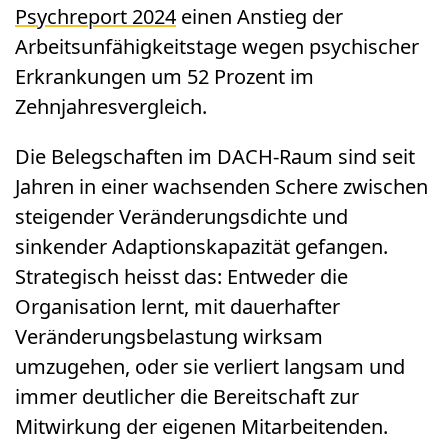
Psychreport 2024
einen Anstieg der
Arbeitsunfähigkeitstage wegen psychischer
Erkrankungen um 52 Prozent im
Zehnjahresvergleich.
Die Belegschaften im DACH-Raum sind seit
Jahren in einer wachsenden Schere zwischen
steigender Veränderungsdichte und
sinkender Adaptionskapazität gefangen.
Strategisch heisst das: Entweder die
Organisation lernt, mit dauerhafter
Veränderungsbelastung wirksam
umzugehen, oder sie verliert langsam und
immer deutlicher die Bereitschaft zur
Mitwirkung der eigenen Mitarbeitenden.