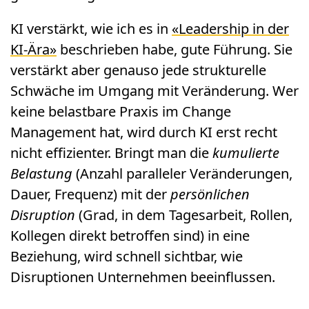
KI verstärkt, wie ich es in
«Leadership in der
KI-Ära»
beschrieben habe, gute Führung. Sie
verstärkt aber genauso jede strukturelle
Schwäche im Umgang mit Veränderung. Wer
keine belastbare Praxis im Change
Management hat, wird durch KI erst recht
nicht effizienter. Bringt man die
kumulierte
Belastung
(Anzahl paralleler Veränderungen,
Dauer, Frequenz) mit der
persönlichen
Disruption
(Grad, in dem Tagesarbeit, Rollen,
Kollegen direkt betroffen sind) in eine
Beziehung, wird schnell sichtbar, wie
Disruptionen Unternehmen beeinflussen.