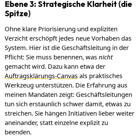
Ebene 3: Strategische Klarheit (die
Spitze)
Ohne klare Priorisierung und expliziten
Verzicht erschöpft jedes neue Vorhaben das
System. Hier ist die Geschäftsleitung in der
Pflicht: Sie muss benennen, was
nicht
gemacht wird. Dazu kann etwa der
Auftragsklärungs-Canvas
als praktisches
Werkzeug unterstützen. Die Erfahrung aus
meinen Mandaten zeigt: Geschäftsleitungen
tun sich erstaunlich schwer damit, etwas zu
streichen. Sie hängen Initiativen lieber weiter
aneinander, statt einzelne explizit zu
beenden.