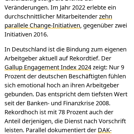
Veränderungen. Im Jahr 2022 erlebte ein
durchschnittlicher Mitarbeitender
zehn
parallele Change-Initiativen
, gegenüber zwei
Initiativen 2016.
In Deutschland ist die Bindung zum eigenen
Arbeitgeber aktuell auf Rekordtief. Der
Gallup Engagement Index 2024
zeigt: Nur 9
Prozent der deutschen Beschäftigten fühlen
sich emotional hoch an ihren Arbeitgeber
gebunden. Das entspricht dem tiefsten Wert
seit der Banken- und Finanzkrise 2008.
Rekordhoch ist mit 78 Prozent auch der
Anteil derjenigen, die Dienst nach Vorschrift
leisten. Parallel dokumentiert der
DAK-