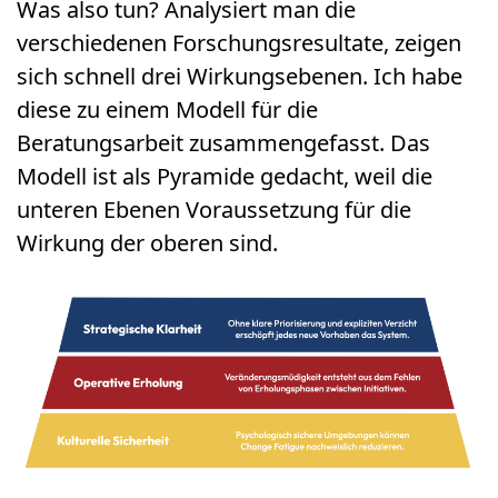
Was also tun? Analysiert man die
verschiedenen Forschungsresultate, zeigen
sich schnell drei Wirkungsebenen. Ich habe
diese zu einem Modell für die
Beratungsarbeit zusammengefasst. Das
Modell ist als Pyramide gedacht, weil die
unteren Ebenen Voraussetzung für die
Wirkung der oberen sind.