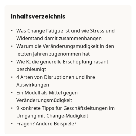
Inhaltsverzeichnis
Was Change Fatigue ist und wie Stress und
Widerstand damit zusammenhängen
Warum die Veränderungsmüdigkeit in den
letzten Jahren zugenommen hat
Wie KI die generelle Erschöpfung rasant
beschleunigt
4 Arten von Disruptionen und ihre
Auswirkungen
Ein Modell als Mittel gegen
Veränderungsmüdigkeit
9 konkrete Tipps für Geschäftsleitungen im
Umgang mit Change-Müdigkeit
Fragen? Andere Beispiele?