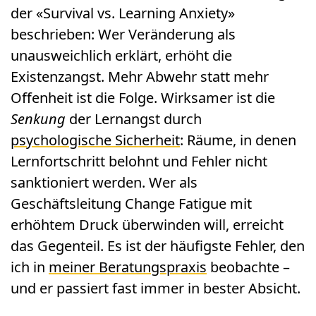
der «Survival vs. Learning Anxiety»
beschrieben: Wer Veränderung als
unausweichlich erklärt, erhöht die
Existenzangst. Mehr Abwehr statt mehr
Offenheit ist die Folge. Wirksamer ist die
Senkung
der Lernangst durch
psychologische Sicherheit
: Räume, in denen
Lernfortschritt belohnt und Fehler nicht
sanktioniert werden. Wer als
Geschäftsleitung Change Fatigue mit
erhöhtem Druck überwinden will, erreicht
das Gegenteil. Es ist der häufigste Fehler, den
ich in
meiner Beratungspraxis
beobachte –
und er passiert fast immer in bester Absicht.