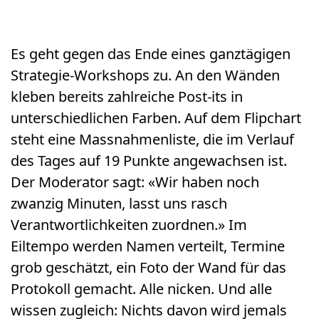
Es geht gegen das Ende eines ganztägigen
Strategie-Workshops zu. An den Wänden
kleben bereits zahlreiche Post-its in
unterschiedlichen Farben. Auf dem Flipchart
steht eine Massnahmenliste, die im Verlauf
des Tages auf 19 Punkte angewachsen ist.
Der Moderator sagt: «Wir haben noch
zwanzig Minuten, lasst uns rasch
Verantwortlichkeiten zuordnen.» Im
Eiltempo werden Namen verteilt, Termine
grob geschätzt, ein Foto der Wand für das
Protokoll gemacht. Alle nicken. Und alle
wissen zugleich: Nichts davon wird jemals