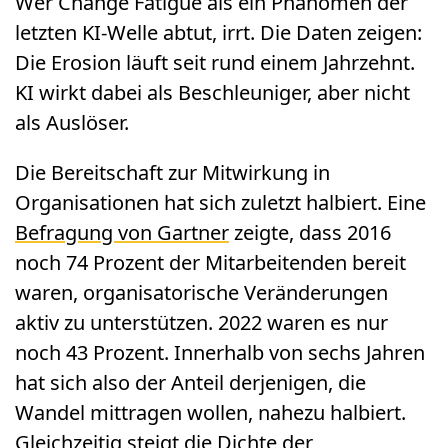
Wer Change Fatigue als ein Phänomen der
letzten KI-Welle abtut, irrt. Die Daten zeigen:
Die Erosion läuft seit rund einem Jahrzehnt.
KI wirkt dabei als Beschleuniger, aber nicht
als Auslöser.
Die Bereitschaft zur Mitwirkung in
Organisationen hat sich zuletzt halbiert. Eine
Befragung von Gartner
zeigte, dass 2016
noch 74 Prozent der Mitarbeitenden bereit
waren, organisatorische Veränderungen
aktiv zu unterstützen. 2022 waren es nur
noch 43 Prozent. Innerhalb von sechs Jahren
hat sich also der Anteil derjenigen, die
Wandel mittragen wollen, nahezu halbiert.
Gleichzeitig steigt die Dichte der