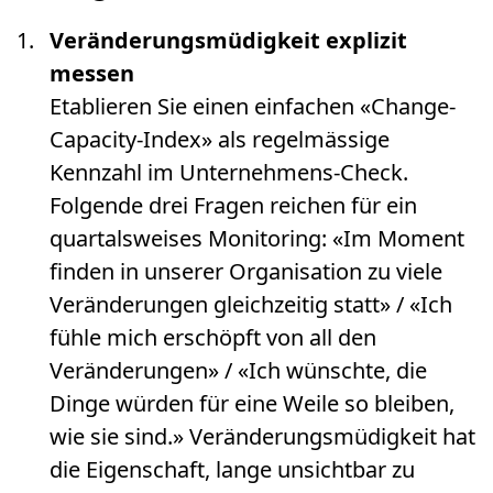
Veränderungsmüdigkeit explizit
messen
Etablieren Sie einen einfachen «Change-
Capacity-Index» als regelmässige
Kennzahl im Unternehmens-Check.
Folgende drei Fragen reichen für ein
quartalsweises Monitoring: «Im Moment
finden in unserer Organisation zu viele
Veränderungen gleichzeitig statt» / «Ich
fühle mich erschöpft von all den
Veränderungen» / «Ich wünschte, die
Dinge würden für eine Weile so bleiben,
wie sie sind.» Veränderungsmüdigkeit hat
die Eigenschaft, lange unsichtbar zu