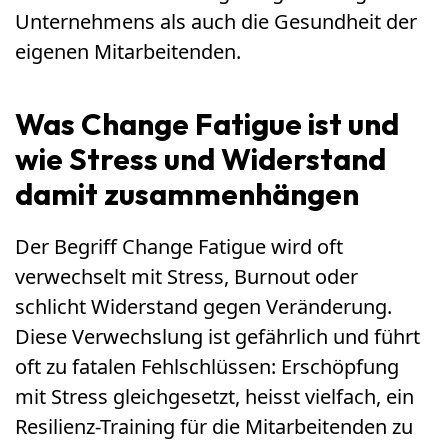
Unternehmens als auch die Gesundheit der
eigenen Mitarbeitenden.
Was Change Fatigue ist und
wie Stress und Widerstand
damit zusammenhängen
Der Begriff Change Fatigue wird oft
verwechselt mit Stress, Burnout oder
schlicht Widerstand gegen Veränderung.
Diese Verwechslung ist gefährlich und führt
oft zu fatalen Fehlschlüssen: Erschöpfung
mit Stress gleichgesetzt, heisst vielfach, ein
Resilienz-Training für die Mitarbeitenden zu