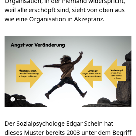
Organisation, in der niemand widerspricht,
weil alle erschöpft sind, sieht von oben aus
wie eine Organisation in Akzeptanz.
Der Sozialpsychologe Edgar Schein hat
dieses Muster bereits 2003 unter dem Begriff