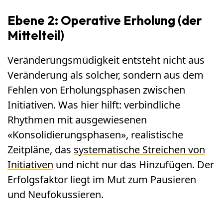
Ebene 2: Operative Erholung (der
Mittelteil)
Veränderungsmüdigkeit entsteht nicht aus
Veränderung als solcher, sondern aus dem
Fehlen von Erholungsphasen zwischen
Initiativen. Was hier hilft: verbindliche
Rhythmen mit ausgewiesenen
«Konsolidierungsphasen», realistische
Zeitpläne, das
systematische Streichen von
Initiativen
und nicht nur das Hinzufügen. Der
Erfolgsfaktor liegt im Mut zum Pausieren
und Neufokussieren.