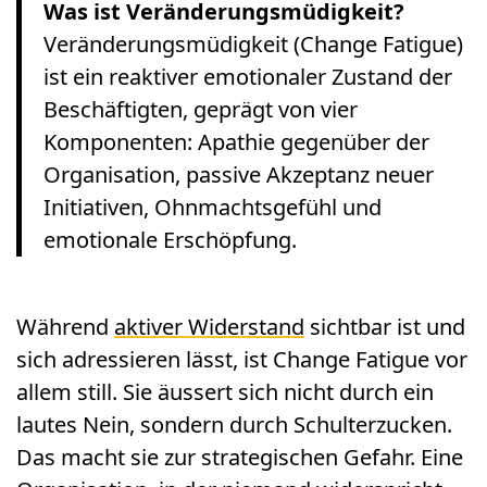
Was ist Veränderungsmüdigkeit?
Veränderungsmüdigkeit (Change Fatigue)
ist ein reaktiver emotionaler Zustand der
Beschäftigten, geprägt von vier
Komponenten: Apathie gegenüber der
Organisation, passive Akzeptanz neuer
Initiativen, Ohnmachtsgefühl und
emotionale Erschöpfung.
Während
aktiver Widerstand
sichtbar ist und
sich adressieren lässt, ist Change Fatigue vor
allem still. Sie äussert sich nicht durch ein
lautes Nein, sondern durch Schulterzucken.
Das macht sie zur strategischen Gefahr. Eine