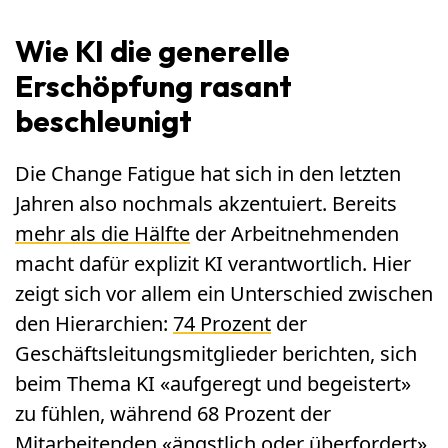
Wie KI die generelle
Erschöpfung rasant
beschleunigt
Die Change Fatigue hat sich in den letzten
Jahren also nochmals akzentuiert. Bereits
mehr als die Hälfte
der Arbeitnehmenden
macht dafür explizit KI verantwortlich. Hier
zeigt sich vor allem ein Unterschied zwischen
den Hierarchien:
74 Prozent
der
Geschäftsleitungsmitglieder berichten, sich
beim Thema KI «aufgeregt und begeistert»
zu fühlen, während 68 Prozent der
Mitarbeitenden «ängstlich oder überfordert»