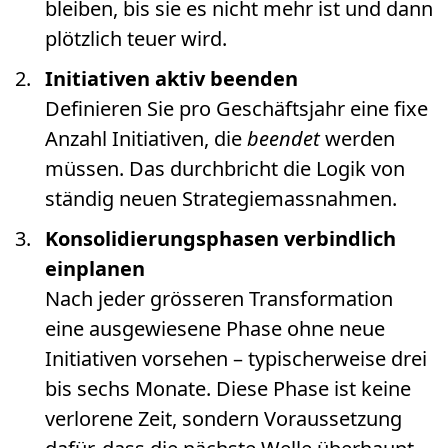
bleiben, bis sie es nicht mehr ist und dann
plötzlich teuer wird.
Initiativen aktiv beenden
Definieren Sie pro Geschäftsjahr eine fixe
Anzahl Initiativen, die
beendet
werden
müssen. Das durchbricht die Logik von
ständig neuen Strategiemassnahmen.
Konsolidierungsphasen verbindlich
einplanen
Nach jeder grösseren Transformation
eine ausgewiesene Phase ohne neue
Initiativen vorsehen – typischerweise drei
bis sechs Monate. Diese Phase ist keine
verlorene Zeit, sondern Voraussetzung