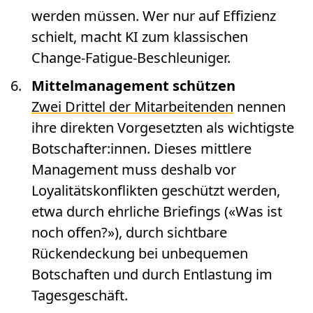
werden müssen. Wer nur auf Effizienz
schielt, macht KI zum klassischen
Change-Fatigue-Beschleuniger.
Mittelmanagement schützen
Zwei Drittel der Mitarbeitenden
nennen
ihre direkten Vorgesetzten als wichtigste
Botschafter:innen. Dieses mittlere
Management muss deshalb vor
Loyalitätskonflikten geschützt werden,
etwa durch ehrliche Briefings («Was ist
noch offen?»), durch sichtbare
Rückendeckung bei unbequemen
Botschaften und durch Entlastung im
Tagesgeschäft.