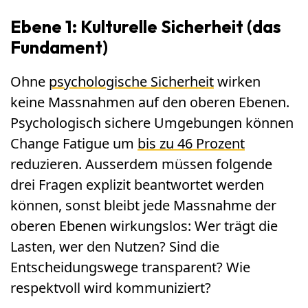
Ebene 1: Kulturelle Sicherheit (das
Fundament)
Ohne
psychologische Sicherheit
wirken
keine Massnahmen auf den oberen Ebenen.
Psychologisch sichere Umgebungen können
Change Fatigue um
bis zu 46 Prozent
reduzieren. Ausserdem müssen folgende
drei Fragen explizit beantwortet werden
können, sonst bleibt jede Massnahme der
oberen Ebenen wirkungslos: Wer trägt die
Lasten, wer den Nutzen? Sind die
Entscheidungswege transparent? Wie
respektvoll wird kommuniziert?