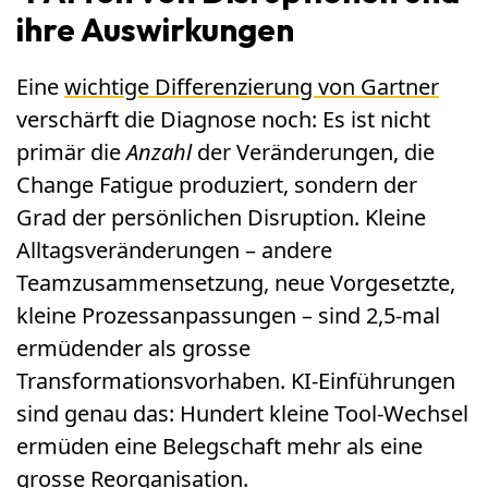
ihre Auswirkungen
Eine
wichtige Differenzierung von Gartner
verschärft die Diagnose noch: Es ist nicht
primär die
Anzahl
der Veränderungen, die
Change Fatigue produziert, sondern der
Grad der persönlichen Disruption. Kleine
Alltagsveränderungen – andere
Teamzusammensetzung, neue Vorgesetzte,
kleine Prozessanpassungen – sind 2,5-mal
ermüdender als grosse
Transformationsvorhaben. KI-Einführungen
sind genau das: Hundert kleine Tool-Wechsel
ermüden eine Belegschaft mehr als eine
grosse Reorganisation.