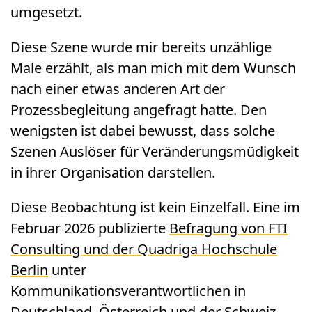
umgesetzt.
Diese Szene wurde mir bereits unzählige
Male erzählt, als man mich mit dem Wunsch
nach einer etwas anderen Art der
Prozessbegleitung angefragt hatte. Den
wenigsten ist dabei bewusst, dass solche
Szenen Auslöser für Veränderungsmüdigkeit
in ihrer Organisation darstellen.
Diese Beobachtung ist kein Einzelfall. Eine im
Februar 2026 publizierte
Befragung von FTI
Consulting und der Quadriga Hochschule
Berlin
unter
Kommunikationsverantwortlichen in
Deutschland, Österreich und der Schweiz