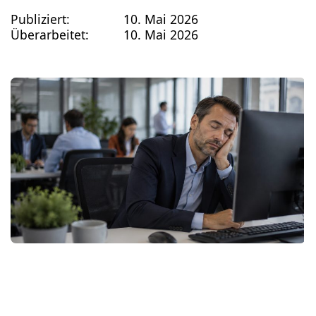
Publiziert:
10. Mai 2026
Überarbeitet:
10. Mai 2026