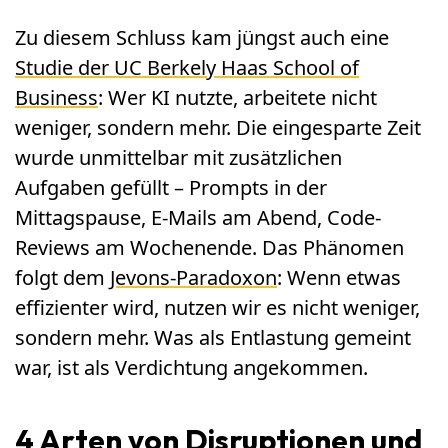
Zu diesem Schluss kam jüngst auch eine
Studie der UC Berkely Haas School of
Business
: Wer KI nutzte, arbeitete nicht
weniger, sondern mehr. Die eingesparte Zeit
wurde unmittelbar mit zusätzlichen
Aufgaben gefüllt – Prompts in der
Mittagspause, E-Mails am Abend, Code-
Reviews am Wochenende. Das Phänomen
folgt dem
Jevons-Paradoxon
: Wenn etwas
effizienter wird, nutzen wir es nicht weniger,
sondern mehr. Was als Entlastung gemeint
war, ist als Verdichtung angekommen.
4 Arten von Disruptionen und