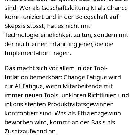
sind. Wer als Geschäftsleitung KI als Chance
kommuniziert und in der Belegschaft auf
Skepsis stösst, hat es nicht mit
Technologiefeindlichkeit zu tun, sondern mit
der nüchternen Erfahrung jener, die die
Implementation tragen.
Das macht sich vor allem in der Tool-
Inflation bemerkbar: Change Fatigue wird
zur AI Fatigue, wenn Mitarbeitende mit
immer neuen Tools, unklaren Richtlinien und
inkonsistenten Produktivitätsgewinnen
konfrontiert sind. Was als Effizienzgewinn
beworben wird, kommt an der Basis als
Zusatzaufwand an.