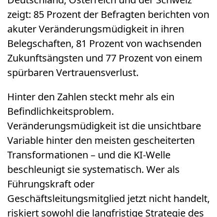
zeigt: 85 Prozent der Befragten berichten von
akuter Veränderungsmüdigkeit in ihren
Belegschaften, 81 Prozent von wachsenden
Zukunftsängsten und 77 Prozent von einem
spürbaren Vertrauensverlust.
Hinter den Zahlen steckt mehr als ein
Befindlichkeitsproblem.
Veränderungsmüdigkeit ist die unsichtbare
Variable hinter den meisten gescheiterten
Transformationen – und die KI-Welle
beschleunigt sie systematisch. Wer als
Führungskraft oder
Geschäftsleitungsmitglied jetzt nicht handelt,
riskiert sowohl die langfristige Strategie des