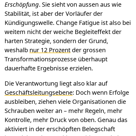
Erschöpfung
. Sie sieht von aussen aus wie
Stabilität, ist aber der Vorläufer der
Kündigungswelle. Change Fatigue ist also bei
weitem nicht der weiche Begleiteffekt der
harten Strategie, sondern der Grund,
weshalb
nur 12 Prozent
der grossen
Transformationsprozesse überhaupt
dauerhafte Ergebnisse erzielen.
Die Verantwortung liegt also klar auf
Geschäftsleitungsebene
: Doch wenn Erfolge
ausbleiben, ziehen viele Organisationen die
Schrauben weiter an – mehr Regeln, mehr
Kontrolle, mehr Druck von oben. Genau das
aktiviert in der erschöpften Belegschaft