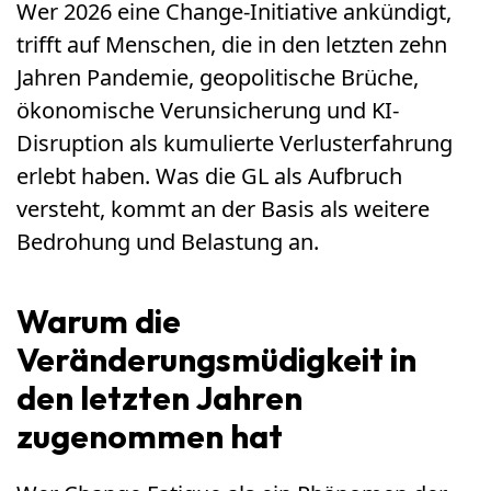
Wer 2026 eine Change-Initiative ankündigt,
trifft auf Menschen, die in den letzten zehn
Jahren Pandemie, geopolitische Brüche,
ökonomische Verunsicherung und KI-
Disruption als kumulierte Verlusterfahrung
erlebt haben. Was die GL als Aufbruch
versteht, kommt an der Basis als weitere
Bedrohung und Belastung an.
Warum die
Veränderungsmüdigkeit in
den letzten Jahren
zugenommen hat