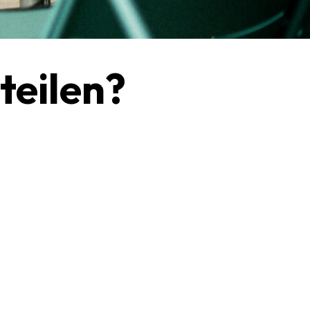
teilen?