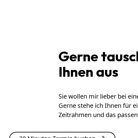
Gerne tausch
Ihnen aus
Sie wollen mir lieber bei e
Gerne stehe ich Ihnen für 
Zeitrahmen und das passe