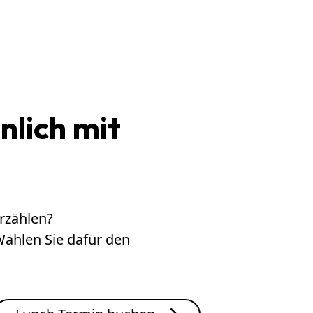
nlich mit
rzählen?
Wählen Sie dafür den