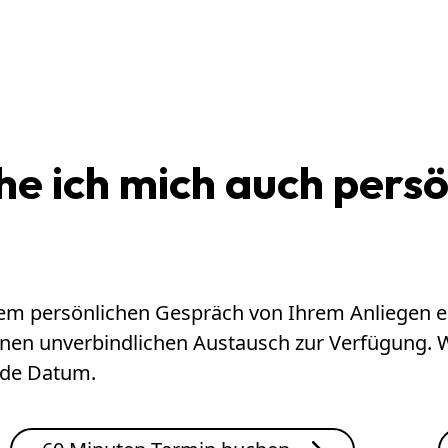
e ich mich auch persö
inem persönlichen Gespräch von Ihrem Anliegen e
einen unverbindlichen Austausch zur Verfügung. 
nde Datum.