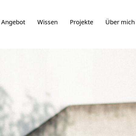
Angebot
Wissen
Projekte
Über mich