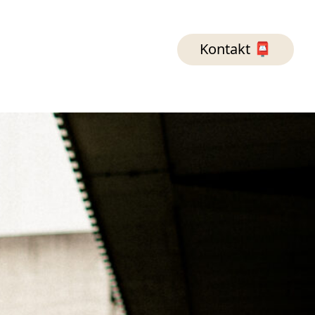
Kontakt 📮