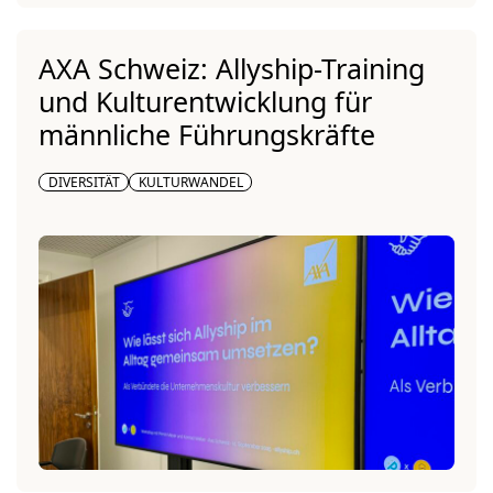
AXA Schweiz: Allyship-Training
und Kulturentwicklung für
männliche Führungskräfte
DIVERSITÄT
KULTURWANDEL