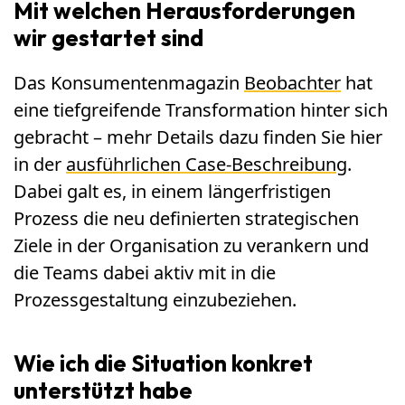
Mit welchen Herausforderungen
wir gestartet sind
Das Konsumentenmagazin
Beobachter
hat
eine tiefgreifende Transformation hinter sich
gebracht – mehr Details dazu finden Sie hier
in der
ausführlichen Case-Beschreibung
.
Dabei galt es, in einem längerfristigen
Prozess die neu definierten strategischen
Ziele in der Organisation zu verankern und
die Teams dabei aktiv mit in die
Prozessgestaltung einzubeziehen.
Wie ich die Situation konkret
unterstützt habe