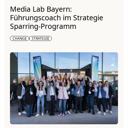
Media Lab Bayern:
Führungscoach im Strategie
Sparring-Programm
CHANGE
STRATEGIE