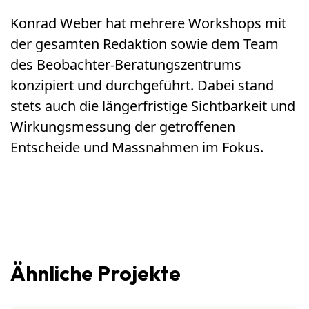
Konrad Weber hat mehrere Workshops mit
der gesamten Redaktion sowie dem Team
des Beobachter-Beratungszentrums
konzipiert und durchgeführt. Dabei stand
stets auch die längerfristige Sichtbarkeit und
Wirkungsmessung der getroffenen
Entscheide und Massnahmen im Fokus.
Ähnliche Projekte