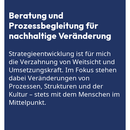
Beratung und
Prozessbegleitung für
nachhaltige Veränderung
Strategieentwicklung ist für mich
die Verzahnung von Weitsicht und
Umsetzungskraft. Im Fokus stehen
dabei Veränderungen von
Prozessen, Strukturen und der
Kultur – stets mit dem Menschen im
Mittelpunkt.