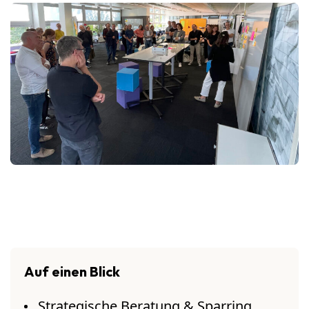
Auf einen Blick
Strategische Beratung & Sparring