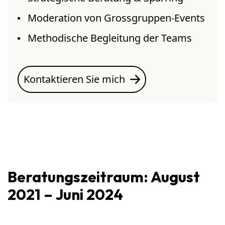
Moderation von Grossgruppen-Events
Methodische Begleitung der Teams
Kontaktieren Sie mich
Beratungszeitraum: August
2021 – Juni 2024