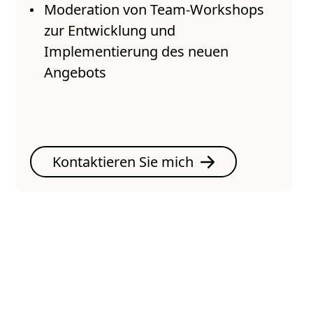
Moderation von Team-Workshops
zur Entwicklung und
Implementierung des neuen
Angebots
Kontaktieren Sie mich