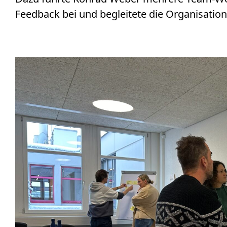
Feedback bei und begleitete die Organisatio