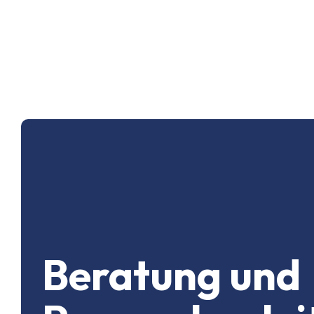
Beratung und