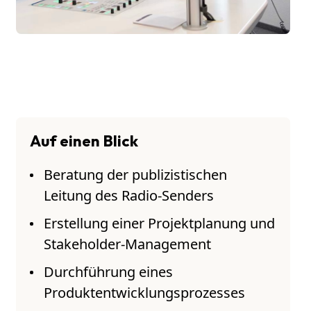
Auf einen Blick
Beratung der publizistischen
Leitung des Radio-Senders
Erstellung einer Projektplanung und
Stakeholder-Management
Durchführung eines
Produktentwicklungsprozesses