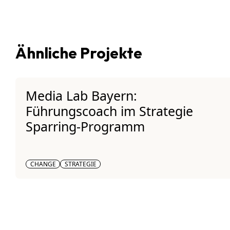
Ähnliche Projekte
Media Lab Bayern:
Führungscoach im Strategie
Sparring-Programm
CHANGE
STRATEGIE