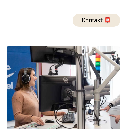
Kontakt 📮