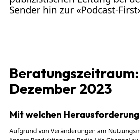
Sender hin zur «Podcast-First
Beratungszeitraum:
Dezember 2023
Mit welchen Herausforderunge
Aufgrund von Veränderungen am Nutzungsma