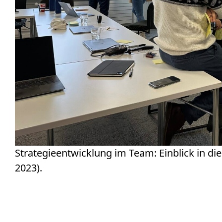
Strategieentwicklung im Team: Einblick in d
2023).