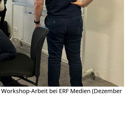
ie Workshop-Arbeit bei ERF Medien (Dezember