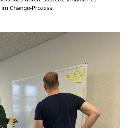
n im Change-Prozess.