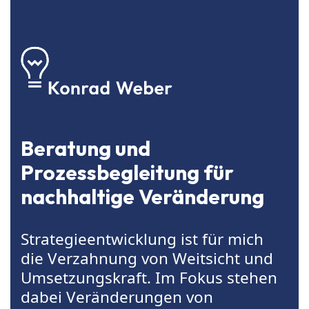
Beratung und
Prozessbegleitung für
nachhaltige Veränderung
Strategieentwicklung ist für mich
die Verzahnung von Weitsicht und
Umsetzungskraft. Im Fokus stehen
dabei Veränderungen von