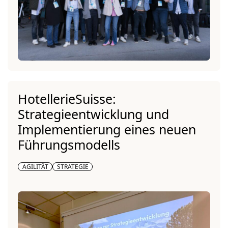
HotellerieSuisse:
Strategieentwicklung und
Implementierung eines neuen
Führungsmodells
AGILITÄT
STRATEGIE