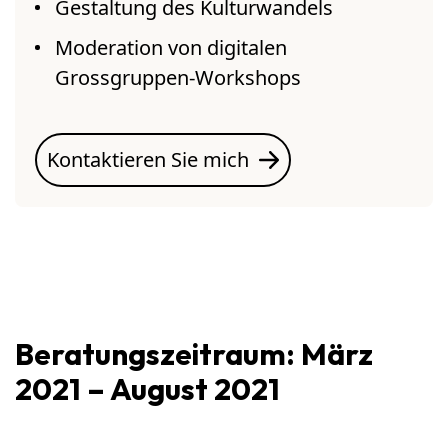
Gestaltung des Kulturwandels
Moderation von digitalen
Grossgruppen-Workshops
Kontaktieren Sie mich
Beratungszeitraum: März
2021 – August 2021