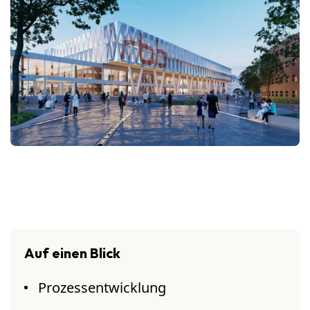
Auf einen Blick
Prozessentwicklung