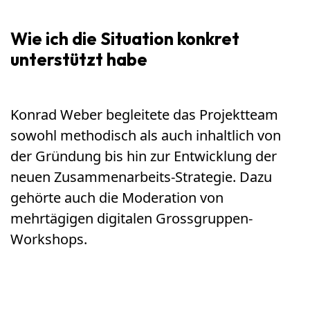
Wie ich die Situation konkret
unterstützt habe
Konrad Weber begleitete das Projektteam
sowohl methodisch als auch inhaltlich von
der Gründung bis hin zur Entwicklung der
neuen Zusammenarbeits-Strategie. Dazu
gehörte auch die Moderation von
mehrtägigen digitalen Grossgruppen-
Workshops.