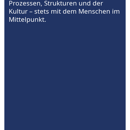
Prozessen, Strukturen und der
Kultur – stets mit dem Menschen im
Mittelpunkt.