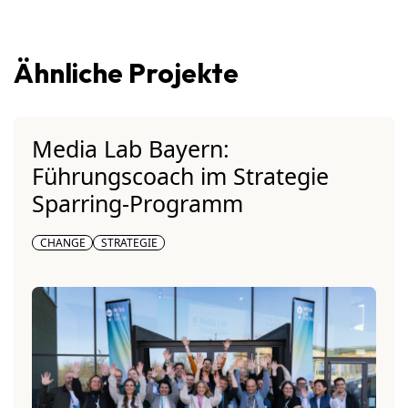
Ähnliche Projekte
Media Lab Bayern:
Führungscoach im Strategie
Sparring-Programm
CHANGE
STRATEGIE