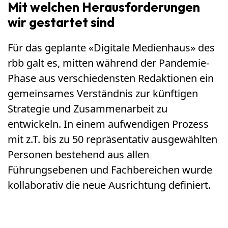
Mit welchen Herausforderungen
wir gestartet sind
Für das geplante «Digitale Medienhaus» des
rbb galt es, mitten während der Pandemie-
Phase aus verschiedensten Redaktionen ein
gemeinsames Verständnis zur künftigen
Strategie und Zusammenarbeit zu
entwickeln. In einem aufwendigen Prozess
mit z.T. bis zu 50 repräsentativ ausgewählten
Personen bestehend aus allen
Führungsebenen und Fachbereichen wurde
kollaborativ die neue Ausrichtung definiert.