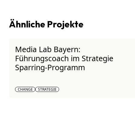
Ähnliche Projekte
Media Lab Bayern:
Führungscoach im Strategie
Sparring-Programm
CHANGE
STRATEGIE