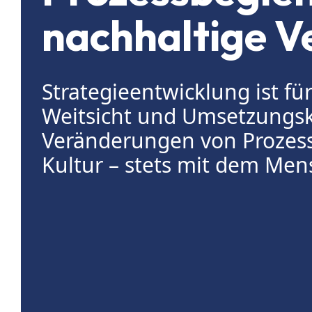
nachhaltige 
Strategieentwicklung ist f
Weitsicht und Umsetzungsk
Veränderungen von Prozess
Kultur – stets mit dem Men