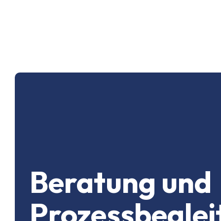
Beratung und
Prozessbeglei