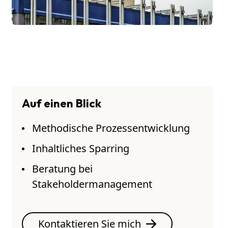
Auf einen Blick
Methodische Prozessentwicklung
Inhaltliches Sparring
Beratung bei
Stakeholdermanagement
Kontaktieren Sie mich