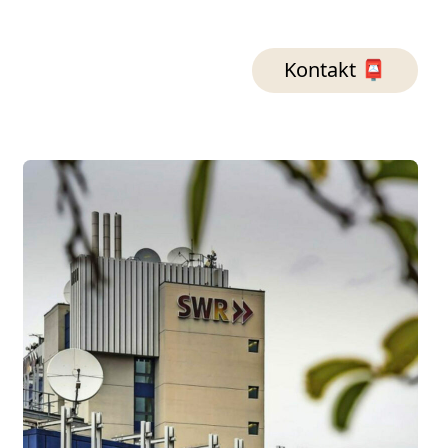
Kontakt 📮