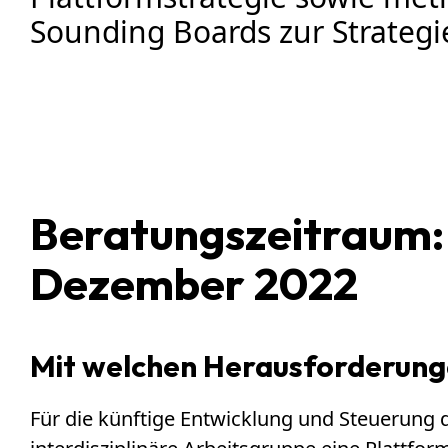
Sounding Boards zur Strateg
Beratungszeitraum: 
Dezember 2022
Mit welchen Herausforderunge
Für die künftige Entwicklung und Steuerung de