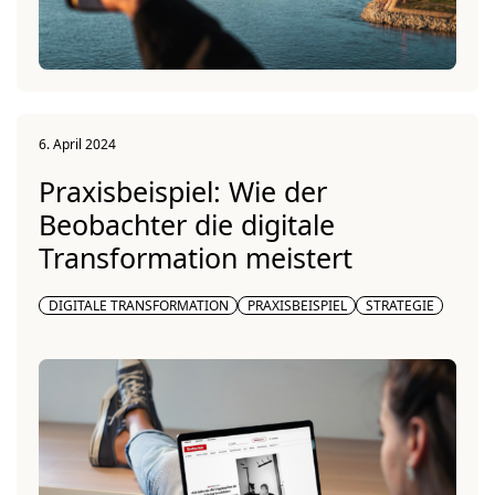
6. April 2024
Praxisbeispiel: Wie der
Beobachter die digitale
Transformation meistert
DIGITALE TRANSFORMATION
PRAXISBEISPIEL
STRATEGIE