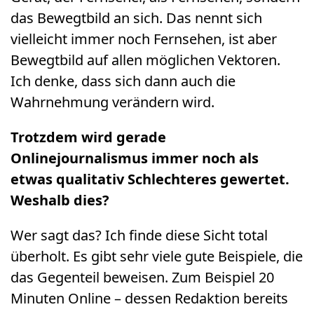
das Bewegtbild an sich. Das nennt sich
vielleicht immer noch Fernsehen, ist aber
Bewegtbild auf allen möglichen Vektoren.
Ich denke, dass sich dann auch die
Wahrnehmung verändern wird.
Trotzdem wird gerade
Onlinejournalismus immer noch als
etwas qualitativ Schlechteres gewertet.
Weshalb dies?
Wer sagt das? Ich finde diese Sicht total
überholt. Es gibt sehr viele gute Beispiele, die
das Gegenteil beweisen. Zum Beispiel 20
Minuten Online – dessen Redaktion bereits