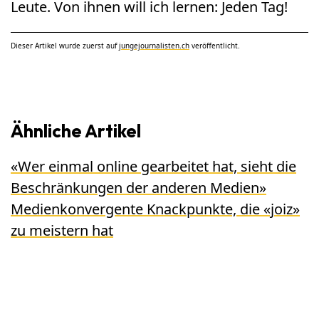
Leute. Von ihnen will ich lernen: Jeden Tag!
Dieser Artikel wurde zuerst auf
jungejournalisten.ch
veröffentlicht.
Ähnliche Artikel
«Wer einmal online gearbeitet hat, sieht die
Beschränkungen der anderen Medien»
Medienkonvergente Knackpunkte, die «joiz»
zu meistern hat