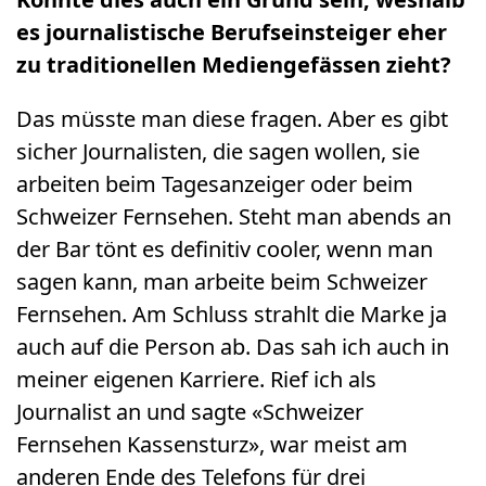
es journalistische Berufseinsteiger eher
zu traditionellen Mediengefässen zieht?
Das müsste man diese fragen. Aber es gibt
sicher Journalisten, die sagen wollen, sie
arbeiten beim Tagesanzeiger oder beim
Schweizer Fernsehen. Steht man abends an
der Bar tönt es definitiv cooler, wenn man
sagen kann, man arbeite beim Schweizer
Fernsehen. Am Schluss strahlt die Marke ja
auch auf die Person ab. Das sah ich auch in
meiner eigenen Karriere. Rief ich als
Journalist an und sagte «Schweizer
Fernsehen Kassensturz», war meist am
anderen Ende des Telefons für drei