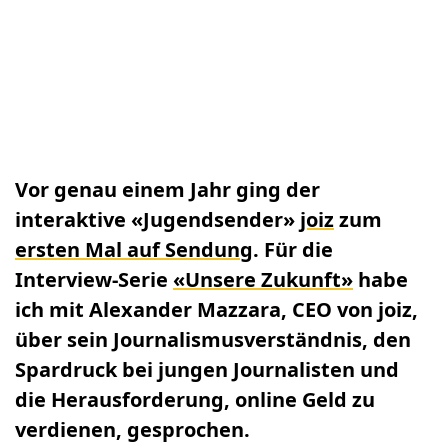
Vor genau einem Jahr ging der
interaktive «Jugendsender»
joiz
zum
ersten Mal auf Sendung
. Für die
Interview-Serie
«Unsere Zukunft»
habe
ich mit Alexander Mazzara, CEO von joiz,
über sein Journalismusverständnis, den
Spardruck bei jungen Journalisten und
die Herausforderung, online Geld zu
verdienen, gesprochen.