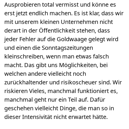
Ausprobieren total vermisst und könne es
erst jetzt endlich machen. Es ist klar, dass wir
mit unserem kleinen Unternehmen nicht
derart in der Öffentlichkeit stehen, dass
jeder Fehler auf die Goldwaage gelegt wird
und einen die Sonntagszeitungen
kleinschreiben, wenn man etwas falsch
macht. Das gibt uns Möglichkeiten, bei
welchen andere vielleicht noch
zurückhaltender und risikoscheuer sind. Wir
riskieren Vieles, manchmal funktioniert es,
manchmal geht nur ein Teil auf. Dafür
geschehen vielleicht Dinge, die man so in
dieser Intensivität nicht erwartet hätte.