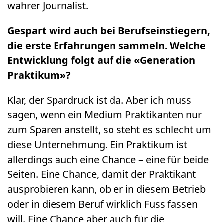
wahrer Journalist.
Gespart wird auch bei Berufseinstiegern,
die erste Erfahrungen sammeln. Welche
Entwicklung folgt auf die «Generation
Praktikum»?
Klar, der Spardruck ist da. Aber ich muss
sagen, wenn ein Medium Praktikanten nur
zum Sparen anstellt, so steht es schlecht um
diese Unternehmung. Ein Praktikum ist
allerdings auch eine Chance – eine für beide
Seiten. Eine Chance, damit der Praktikant
ausprobieren kann, ob er in diesem Betrieb
oder in diesem Beruf wirklich Fuss fassen
will. Eine Chance aber auch für die