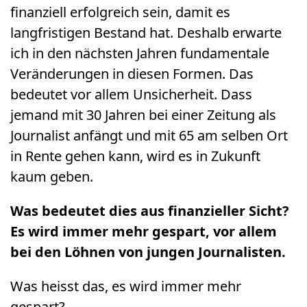
finanziell erfolgreich sein, damit es
langfristigen Bestand hat. Deshalb erwarte
ich in den nächsten Jahren fundamentale
Veränderungen in diesen Formen. Das
bedeutet vor allem Unsicherheit. Dass
jemand mit 30 Jahren bei einer Zeitung als
Journalist anfängt und mit 65 am selben Ort
in Rente gehen kann, wird es in Zukunft
kaum geben.
Was bedeutet dies aus finanzieller Sicht?
Es wird immer mehr gespart, vor allem
bei den Löhnen von jungen Journalisten.
Was heisst das, es wird immer mehr
gespart?