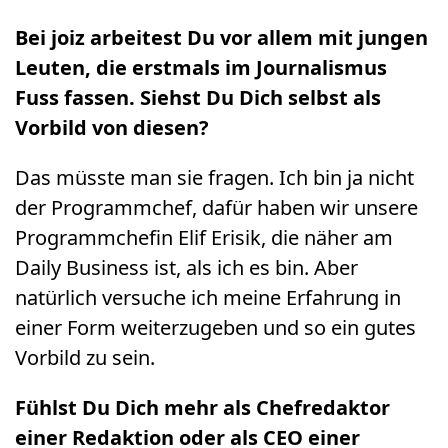
Bei joiz arbeitest Du vor allem mit jungen
Leuten, die erstmals im Journalismus
Fuss fassen. Siehst Du Dich selbst als
Vorbild von diesen?
Das müsste man sie fragen. Ich bin ja nicht
der Programmchef, dafür haben wir unsere
Programmchefin Elif Erisik, die näher am
Daily Business ist, als ich es bin. Aber
natürlich versuche ich meine Erfahrung in
einer Form weiterzugeben und so ein gutes
Vorbild zu sein.
Fühlst Du Dich mehr als Chefredaktor
einer Redaktion oder als CEO einer