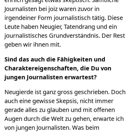
Journalisten bei joiz waren zuvor in
irgendeiner Form journalistisch tätig. Diese
Leute haben Neugier, Tatendrang und ein
journalistisches Grundverständnis. Der Rest
geben wir ihnen mit.
Sind das auch die Fähigkeiten und
Charaktereigenschaften, die Du von
jungen Journalisten erwartest?
Neugierde ist ganz gross geschrieben. Doch
auch eine gewisse Skepsis, nicht immer
gerade alles zu glauben und mit offenen
Augen durch die Welt zu gehen, erwarte ich
von jungen Journalisten. Was beim