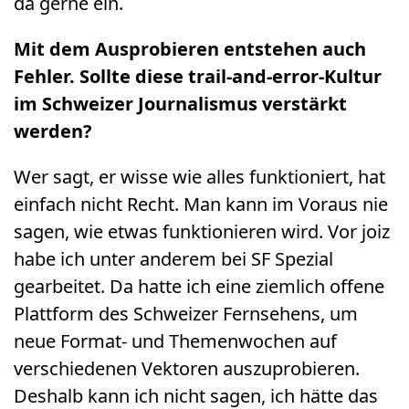
da gerne ein.
Mit dem Ausprobieren entstehen auch
Fehler. Sollte diese trail-and-error-Kultur
im Schweizer Journalismus verstärkt
werden?
Wer sagt, er wisse wie alles funktioniert, hat
einfach nicht Recht. Man kann im Voraus nie
sagen, wie etwas funktionieren wird. Vor joiz
habe ich unter anderem bei SF Spezial
gearbeitet. Da hatte ich eine ziemlich offene
Plattform des Schweizer Fernsehens, um
neue Format- und Themenwochen auf
verschiedenen Vektoren auszuprobieren.
Deshalb kann ich nicht sagen, ich hätte das