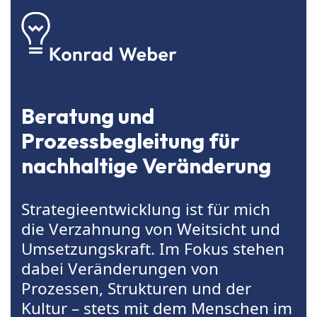
Beratung und
Prozessbegleitung für
nachhaltige Veränderung
Strategieentwicklung ist für mich
die Verzahnung von Weitsicht und
Umsetzungskraft. Im Fokus stehen
dabei Veränderungen von
Prozessen, Strukturen und der
Kultur – stets mit dem Menschen im