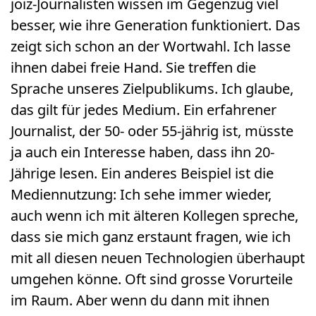
joiz-Journalisten wissen im Gegenzug viel
besser, wie ihre Generation funktioniert. Das
zeigt sich schon an der Wortwahl. Ich lasse
ihnen dabei freie Hand. Sie treffen die
Sprache unseres Zielpublikums. Ich glaube,
das gilt für jedes Medium. Ein erfahrener
Journalist, der 50- oder 55-jährig ist, müsste
ja auch ein Interesse haben, dass ihn 20-
Jährige lesen. Ein anderes Beispiel ist die
Mediennutzung: Ich sehe immer wieder,
auch wenn ich mit älteren Kollegen spreche,
dass sie mich ganz erstaunt fragen, wie ich
mit all diesen neuen Technologien überhaupt
umgehen könne. Oft sind grosse Vorurteile
im Raum. Aber wenn du dann mit ihnen