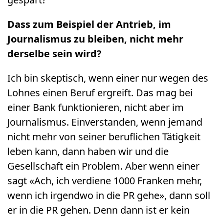
Dass zum Beispiel der Antrieb, im
Journalismus zu bleiben, nicht mehr
derselbe sein wird?
Ich bin skeptisch, wenn einer nur wegen des
Lohnes einen Beruf ergreift. Das mag bei
einer Bank funktionieren, nicht aber im
Journalismus. Einverstanden, wenn jemand
nicht mehr von seiner beruflichen Tätigkeit
leben kann, dann haben wir und die
Gesellschaft ein Problem. Aber wenn einer
sagt «Ach, ich verdiene 1000 Franken mehr,
wenn ich irgendwo in die PR gehe», dann soll
er in die PR gehen. Denn dann ist er kein