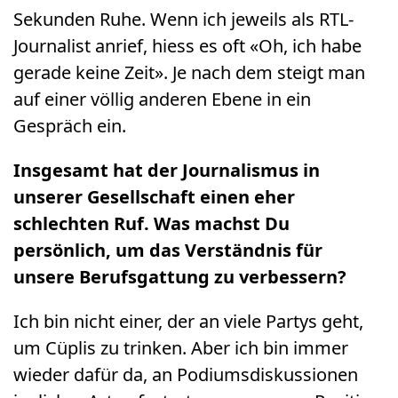
Sekunden Ruhe. Wenn ich jeweils als RTL-
Journalist anrief, hiess es oft «Oh, ich habe
gerade keine Zeit». Je nach dem steigt man
auf einer völlig anderen Ebene in ein
Gespräch ein.
Insgesamt hat der Journalismus in
unserer Gesellschaft einen eher
schlechten Ruf. Was machst Du
persönlich, um das Verständnis für
unsere Berufsgattung zu verbessern?
Ich bin nicht einer, der an viele Partys geht,
um Cüplis zu trinken. Aber ich bin immer
wieder dafür da, an Podiumsdiskussionen