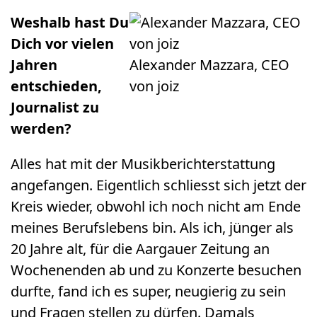
Weshalb hast Du
Dich vor vielen
Jahren
Alexander Mazzara, CEO
entschieden,
von joiz
Journalist zu
werden?
Alles hat mit der Musikberichterstattung
angefangen. Eigentlich schliesst sich jetzt der
Kreis wieder, obwohl ich noch nicht am Ende
meines Berufslebens bin. Als ich, jünger als
20 Jahre alt, für die Aargauer Zeitung an
Wochenenden ab und zu Konzerte besuchen
durfte, fand ich es super, neugierig zu sein
und Fragen stellen zu dürfen. Damals