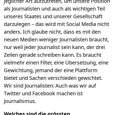
jeglicher Art aufzutreten, um unsere Position
als Journalisten und auch als wichtigen Teil
unseres Staates und unserer Gesellschaft
darzulegen – das wird mit Social Media nicht
anders. Ich glaube nicht, dass es mit den
neuen Medien weniger Journalisten braucht,
nur weil jeder Journalist sein kann, der drei
Zeilen gerade schreiben kann. Es braucht
vielmehr einen Filter, eine Übersetzung, eine
Gewichtung, jemand der eine Plattform
bietet und Sachen verschieden gewichtet.
Wir sind Journalisten: Auch was wir auf
Twitter und Facebook machen ist
Journalismus.
Welches sind die grössten