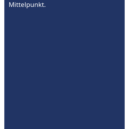
Mittelpunkt.