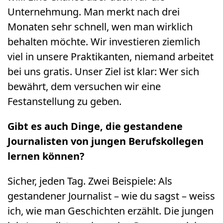
Unternehmung. Man merkt nach drei
Monaten sehr schnell, wen man wirklich
behalten möchte. Wir investieren ziemlich
viel in unsere Praktikanten, niemand arbeitet
bei uns gratis. Unser Ziel ist klar: Wer sich
bewährt, dem versuchen wir eine
Festanstellung zu geben.
Gibt es auch Dinge, die gestandene
Journalisten von jungen Berufskollegen
lernen können?
Sicher, jeden Tag. Zwei Beispiele: Als
gestandener Journalist – wie du sagst – weiss
ich, wie man Geschichten erzählt. Die jungen