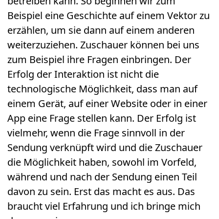
betreiben kann. So beginnen wir zum
Beispiel eine Geschichte auf einem Vektor zu
erzählen, um sie dann auf einem anderen
weiterzuziehen. Zuschauer können bei uns
zum Beispiel ihre Fragen einbringen. Der
Erfolg der Interaktion ist nicht die
technologische Möglichkeit, dass man auf
einem Gerät, auf einer Website oder in einer
App eine Frage stellen kann. Der Erfolg ist
vielmehr, wenn die Frage sinnvoll in der
Sendung verknüpft wird und die Zuschauer
die Möglichkeit haben, sowohl im Vorfeld,
während und nach der Sendung einen Teil
davon zu sein. Erst das macht es aus. Das
braucht viel Erfahrung und ich bringe mich