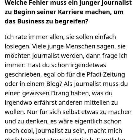
Welche Fehler muss ein junger Journalist
zu Beginn seiner Karriere machen, um
das Business zu begreifen?
Ich rate immer allen, sie sollen einfach
loslegen. Viele junge Menschen sagen, sie
möchten Journalist werden, dann frage ich
immer: Hast du schon irgendetwas
geschrieben, egal ob für die Pfadi-Zeitung
oder in einem Blog? Als Journalist muss du
einen gewissen Drang haben, was du
irgendwo erfährst anderen mitteilen zu
wollen. Nur für sich selbst etwas zu machen
und zu denken, es wäre eigentlich schon
noch cool, Journalist zu sein, macht mich
ehrlich gesagt etwas skeptisch. Sämtliche