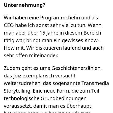
Unternehmung?
Wir haben eine Programmchefin und als
CEO habe ich sonst sehr viel zu tun. Wenn
man aber über 15 Jahre in diesem Bereich
tätig war, bringt man ein gewisses Know-
How mit. Wir diskutieren laufend und auch
sehr offen miteinander.
Zudem geht es ums Geschichtenerzählen,
das joiz exemplarisch versucht
weiterzudrehen: das sogenannte Transmedia
Storytelling. Eine neue Form, die zum Teil
technologische Grundbedingungen
voraussetzt, damit man es überhaupt