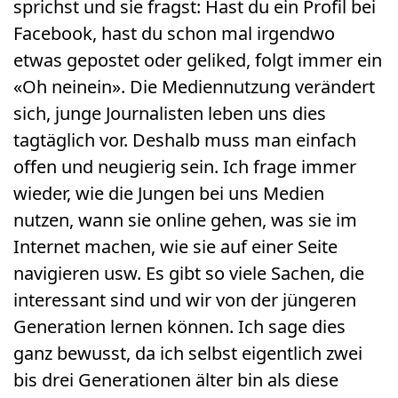
sprichst und sie fragst: Hast du ein Profil bei
Facebook, hast du schon mal irgendwo
etwas gepostet oder geliked, folgt immer ein
«Oh neinein». Die Mediennutzung verändert
sich, junge Journalisten leben uns dies
tagtäglich vor. Deshalb muss man einfach
offen und neugierig sein. Ich frage immer
wieder, wie die Jungen bei uns Medien
nutzen, wann sie online gehen, was sie im
Internet machen, wie sie auf einer Seite
navigieren usw. Es gibt so viele Sachen, die
interessant sind und wir von der jüngeren
Generation lernen können. Ich sage dies
ganz bewusst, da ich selbst eigentlich zwei
bis drei Generationen älter bin als diese