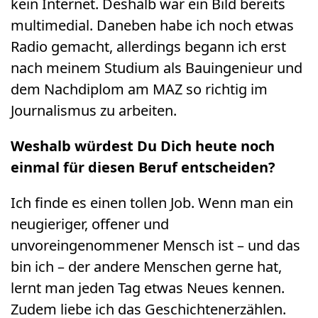
kein Internet. Deshalb war ein Bild bereits
multimedial. Daneben habe ich noch etwas
Radio gemacht, allerdings begann ich erst
nach meinem Studium als Bauingenieur und
dem Nachdiplom am MAZ so richtig im
Journalismus zu arbeiten.
Weshalb würdest Du Dich heute noch
einmal für diesen Beruf entscheiden?
Ich finde es einen tollen Job. Wenn man ein
neugieriger, offener und
unvoreingenommener Mensch ist – und das
bin ich – der andere Menschen gerne hat,
lernt man jeden Tag etwas Neues kennen.
Zudem liebe ich das Geschichtenerzählen.