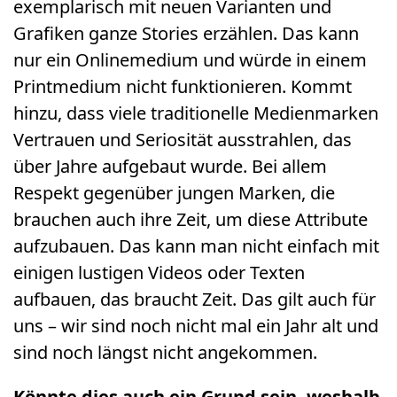
exemplarisch mit neuen Varianten und
Grafiken ganze Stories erzählen. Das kann
nur ein Onlinemedium und würde in einem
Printmedium nicht funktionieren. Kommt
hinzu, dass viele traditionelle Medienmarken
Vertrauen und Seriosität ausstrahlen, das
über Jahre aufgebaut wurde. Bei allem
Respekt gegenüber jungen Marken, die
brauchen auch ihre Zeit, um diese Attribute
aufzubauen. Das kann man nicht einfach mit
einigen lustigen Videos oder Texten
aufbauen, das braucht Zeit. Das gilt auch für
uns – wir sind noch nicht mal ein Jahr alt und
sind noch längst nicht angekommen.
Könnte dies auch ein Grund sein, weshalb