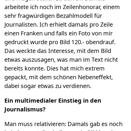
arbeitete ich noch im Zeilenhonorar, einem
sehr fragwürdigen Bezahlmodell für
Journalisten. Ich erhielt damals pro Zeile
einen Franken und falls ein Foto von mir
gedruckt wurde pro Bild 120.- obendrauf.
Das weckte das Interesse, mit dem Bild
etwas auszusagen, was man im Text nicht
bereits konnte. Dies hat mich extrem
gepackt, mit dem schönen Nebeneffekt,
dabei sogar etwas zu verdienen.
Ein multimedialer Einstieg in den
Journalismus?
Man muss relativieren: Damals gab es noch