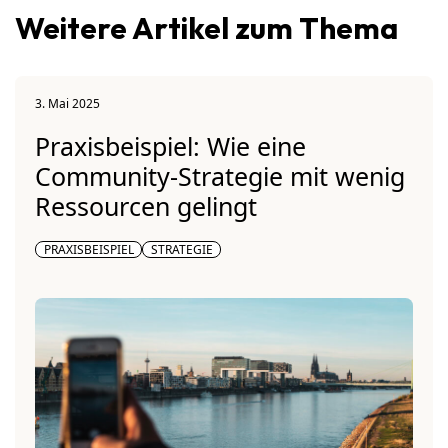
Weitere Artikel zum Thema
3. Mai 2025
Praxisbeispiel: Wie eine
Community-Strategie mit wenig
Ressourcen gelingt
PRAXISBEISPIEL
STRATEGIE