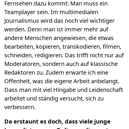
Fernsehen dazu kommt: Man muss ein
Teamplayer sein. Im multimedialen
Journalismus wird das noch viel wichtiger
werden. Denn man ist immer mehr auf
andere Menschen angewiesen, die etwas
bearbeiten, kopieren, transkodieren, filmen,
schneiden, redigieren. Das trifft nicht nur auf
Moderatoren, sondern auch auf klassische
Redaktoren zu. Zudem erwarte ich eine
Offenheit, was die eigene Arbeit anbelangt.
Dass man mit viel Hingabe und Leidenschaft
arbeitet und ständig versucht, sich zu
verbessern.
Da erstaunt es doch, dass viele junge