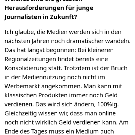
Herausforderungen für junge
Journalisten in Zukunft?
Ich glaube, die Medien werden sich in den
nächsten Jahren noch dramatischer wandeln.
Das hat längst begonnen: Bei kleineren
Regionalzeitungen findet bereits eine
Konsolidierung statt. Trotzdem ist der Bruch
in der Mediennutzung noch nicht im
Werbemarkt angekommen. Man kann mit
klassischen Produkten immer noch Geld
verdienen. Das wird sich ändern, 100%ig.
Gleichzeitig wissen wir, dass man online
noch nicht wirklich Geld verdienen kann. Am
Ende des Tages muss ein Medium auch