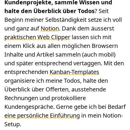
Kundenprojekte, sammle Wissen und
halte den Überblick über Todos
? Seit
Beginn meiner Selbständigkeit setze ich voll
und ganz auf
Notion
. Dank dem äusserst
praktischen Web Clipper
lassen sich mit
einem Klick aus allen möglichen Browsern
Inhalte und Artikel sammeln (auch mobil)
und später entsprechend vertaggen. Mit den
entsprechenden
Kanban-Templates
organisiere ich meine Todos, halte den
Überblick über Offerten, ausstehende
Rechnungen und protokolliere
Kundengespräche. Gerne gebe ich bei Bedarf
eine persönliche Einführung
in mein Notion-
Setup.