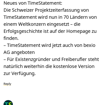
Neues von TimeStatement:
Die Schweizer Projektzeiterfassung von
TimeStatement wird nun in 70 Ländern von
einem Weltkonzern eingesetzt – die
Erfolgsgeschichte ist auf der Homepage zu
finden.
– TimeStatement wird jetzt auch von bexio
AG angeboten
– Für Existenzgründer und Freiberufler steht
natürlich weiterhin die kostenlose Version
zur Verfügung.
Reply