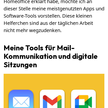
Homeoffice erklärt habe, möchte ich an
dieser Stelle meine meistgenutzten Apps und
Software-Tools vorstellen. Diese kleinen
Helferchen sind aus der täglichen Arbeit
nicht mehr wegzudenken.
Meine Tools für Mail-
Kommunikation und digitale
Sitzungen