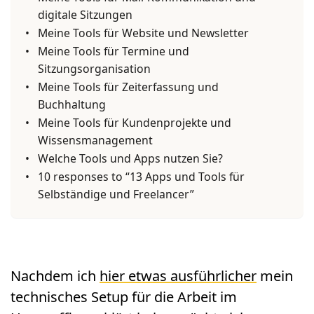
digitale Sitzungen
Meine Tools für Website und Newsletter
Meine Tools für Termine und
Sitzungsorganisation
Meine Tools für Zeiterfassung und
Buchhaltung
Meine Tools für Kundenprojekte und
Wissensmanagement
Welche Tools und Apps nutzen Sie?
10 responses to “13 Apps und Tools für
Selbständige und Freelancer”
Nachdem ich
hier etwas ausführlicher
mein
technisches Setup für die Arbeit im