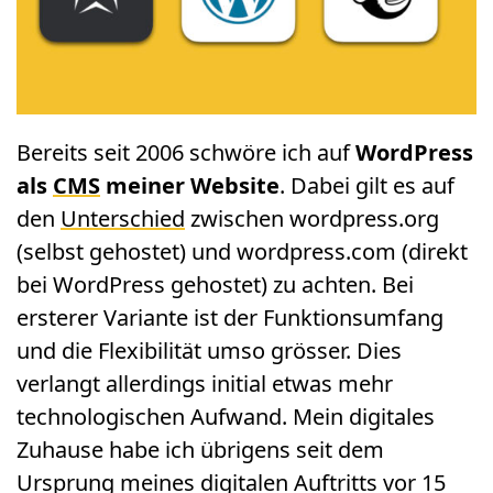
Bereits seit 2006 schwöre ich auf
WordPress
als
CMS
meiner Website
. Dabei gilt es auf
den
Unterschied
zwischen wordpress.org
(selbst gehostet) und wordpress.com (direkt
bei WordPress gehostet) zu achten. Bei
ersterer Variante ist der Funktionsumfang
und die Flexibilität umso grösser. Dies
verlangt allerdings initial etwas mehr
technologischen Aufwand. Mein digitales
Zuhause habe ich übrigens seit dem
Ursprung meines digitalen Auftritts vor 15