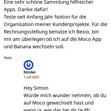
Eine sehr schöne Sammlung hilfreicher
Apps. Danke dafür!
Teste seit Anfang Jahr Notion für die
Organisation meiner Kundenprojekte. Für die
Rechnungsstellung benutze ich Bexio, bin
mir am überlegen ob ich auf die Moco App
und Banana wechseln soll.
Reply
Nicolas
1. Juli 2023
Hey Simon
Würde mich wunder nehmen, ob du
auf Moco gewechselt hast und
wenn ja, wie das bei dir läuft!