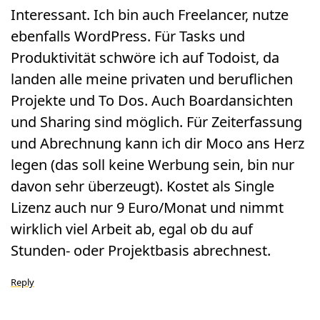
Interessant. Ich bin auch Freelancer, nutze
ebenfalls WordPress. Für Tasks und
Produktivität schwöre ich auf Todoist, da
landen alle meine privaten und beruflichen
Projekte und To Dos. Auch Boardansichten
und Sharing sind möglich. Für Zeiterfassung
und Abrechnung kann ich dir Moco ans Herz
legen (das soll keine Werbung sein, bin nur
davon sehr überzeugt). Kostet als Single
Lizenz auch nur 9 Euro/Monat und nimmt
wirklich viel Arbeit ab, egal ob du auf
Stunden- oder Projektbasis abrechnest.
Reply