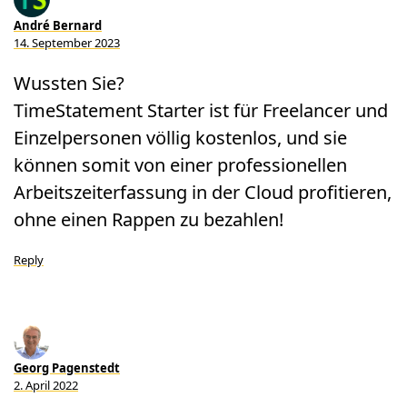
André Bernard
14. September 2023
Wussten Sie?
TimeStatement Starter ist für Freelancer und
Einzelpersonen völlig kostenlos, und sie
können somit von einer professionellen
Arbeitszeiterfassung in der Cloud profitieren,
ohne einen Rappen zu bezahlen!
Reply
Georg Pagenstedt
2. April 2022