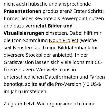
nicht auch hübsche und ansprechende
Präsentationen
produzieren? Erster Schritt:
Immer lieber Keynote als Powerpoint nutzen
und dazu vermehrt
Bilder und
Visualisierungen
einsetzen. Dabei hilft mir
die Icon-Sammlung
Noun Project
(welche
seit Neustem auch eine Bilddatenbank für
diversere Stockbilder anbietet). In der
Gratisversion lassen sich viele Icons mit CC-
Lizenz nutzen. Wer viele Icons in
unterschiedlichen Dateiformaten und Farben
benötigt, sollte auf die Pro-Version (40 US-$
im Jahr) umsteigen.
Zu guter Letzt: Wie organisiere ich meine