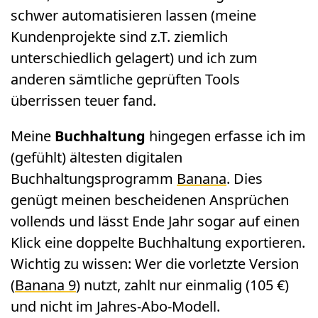
schwer automatisieren lassen (meine
Kundenprojekte sind z.T. ziemlich
unterschiedlich gelagert) und ich zum
anderen sämtliche geprüften Tools
überrissen teuer fand.
Meine
Buchhaltung
hingegen erfasse ich im
(gefühlt) ältesten digitalen
Buchhaltungsprogramm
Banana
. Dies
genügt meinen bescheidenen Ansprüchen
vollends und lässt Ende Jahr sogar auf einen
Klick eine doppelte Buchhaltung exportieren.
Wichtig zu wissen: Wer die vorletzte Version
(
Banana 9
) nutzt, zahlt nur einmalig (105 €)
und nicht im Jahres-Abo-Modell.