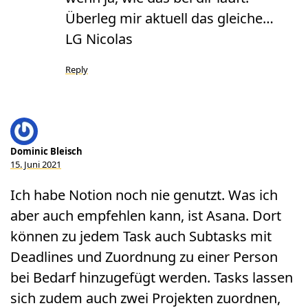
Überleg mir aktuell das gleiche…
LG Nicolas
Reply
Dominic Bleisch
15. Juni 2021
Ich habe Notion noch nie genutzt. Was ich
aber auch empfehlen kann, ist Asana. Dort
können zu jedem Task auch Subtasks mit
Deadlines und Zuordnung zu einer Person
bei Bedarf hinzugefügt werden. Tasks lassen
sich zudem auch zwei Projekten zuordnen,