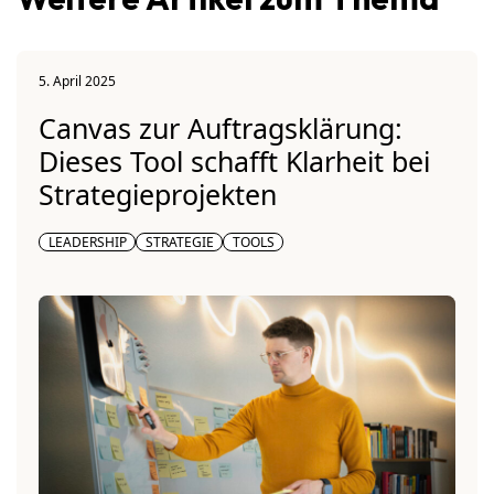
5. April 2025
Canvas zur Auftragsklärung:
Dieses Tool schafft Klarheit bei
Strategieprojekten
LEADERSHIP
STRATEGIE
TOOLS