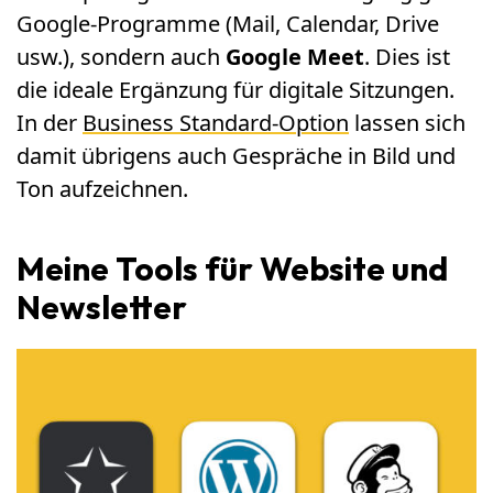
Google-Programme (Mail, Calendar, Drive
usw.), sondern auch
Google Meet
. Dies ist
die ideale Ergänzung für digitale Sitzungen.
In der
Business Standard-Option
lassen sich
damit übrigens auch Gespräche in Bild und
Ton aufzeichnen.
Meine Tools für Website und
Newsletter