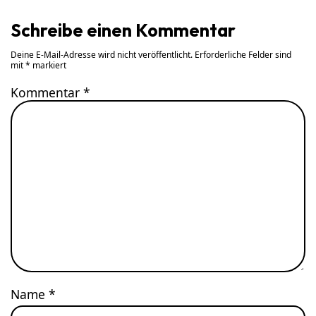
Schreibe einen Kommentar
Deine E-Mail-Adresse wird nicht veröffentlicht.
Erforderliche Felder sind
mit
*
markiert
Kommentar
*
Name
*