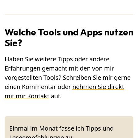
Welche Tools und Apps nutzen
Sie?
Haben Sie weitere Tipps oder andere
Erfahrungen gemacht mit den von mir
vorgestellten Tools? Schreiben Sie mir gerne
einen Kommentar oder
nehmen Sie direkt
mit mir Kontakt
auf.
Einmal im Monat fasse ich Tipps und
Leseempfehlungen zu