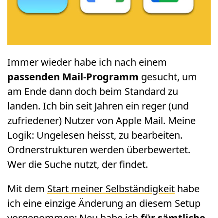
Immer wieder habe ich nach einem
passenden Mail-Programm
gesucht, um
am Ende dann doch beim Standard zu
landen. Ich bin seit Jahren ein reger (und
zufriedener) Nutzer von Apple Mail. Meine
Logik: Ungelesen heisst, zu bearbeiten.
Ordnerstrukturen werden überbewertet.
Wer die Suche nutzt, der findet.
Mit dem
Start meiner Selbständigkeit
habe
ich eine einzige Änderung an diesem Setup
vorgenommen: Neu habe ich
für sämtliche