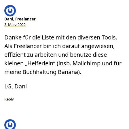
Dani, Freelancer
3. März 2022
Danke für die Liste mit den diversen Tools.
Als Freelancer bin ich darauf angewiesen,
effizient zu arbeiten und benutze diese
kleinen „Helferlein“ (insb. Mailchimp und für
meine Buchhaltung Banana).
LG, Dani
Reply