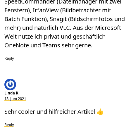
SpeedCommander (Dateimanager mit zwei
Fenstern), IrfanView (Bildbetrachter mit
Batch Funktion), Snagit (Bildschirmfotos und
mehr) und natürlich VLC. Aus der Microsoft
Welt nutze ich privat und geschäftlich
OneNote und Teams sehr gerne.
Reply
Linda K.
13. Juni 2021
Sehr cooler und hilfreicher Artikel 👍
Reply