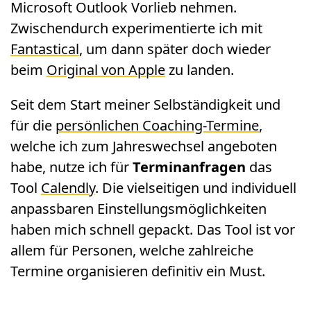
Microsoft Outlook Vorlieb nehmen.
Zwischendurch experimentierte ich mit
Fantastical
, um dann später doch wieder
beim
Original von Apple
zu landen.
Seit dem Start meiner Selbständigkeit und
für die
persönlichen Coaching-Termine
,
welche ich zum Jahreswechsel angeboten
habe, nutze ich für
Terminanfragen
das
Tool
Calendly
. Die vielseitigen und individuell
anpassbaren Einstellungsmöglichkeiten
haben mich schnell gepackt. Das Tool ist vor
allem für Personen, welche zahlreiche
Termine organisieren definitiv ein Must.