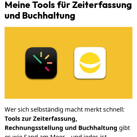
Meine Tools für Zeiterfassung
und Buchhaltung
Wer sich selbständig macht merkt schnell:
Tools zur Zeiterfassung,
Rechnungsstellung und Buchhaltung
gibt
es wie Sand am Meer – und jedes ist