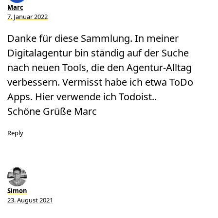
Marc
7. Januar 2022
Danke für diese Sammlung. In meiner
Digitalagentur bin ständig auf der Suche
nach neuen Tools, die den Agentur-Alltag
verbessern. Vermisst habe ich etwa ToDo
Apps. Hier verwende ich Todoist..
Schöne Grüße Marc
Reply
Simon
23. August 2021