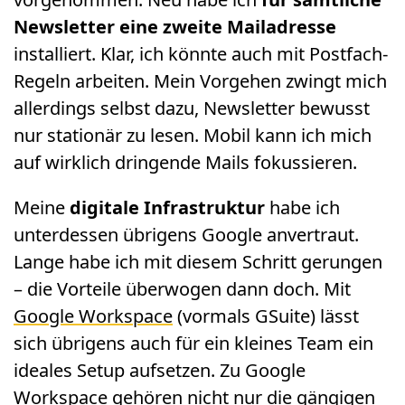
Newsletter eine zweite Mailadresse
installiert. Klar, ich könnte auch mit Postfach-
Regeln arbeiten. Mein Vorgehen zwingt mich
allerdings selbst dazu, Newsletter bewusst
nur stationär zu lesen. Mobil kann ich mich
auf wirklich dringende Mails fokussieren.
Meine
digitale Infrastruktur
habe ich
unterdessen übrigens Google anvertraut.
Lange habe ich mit diesem Schritt gerungen
– die Vorteile überwogen dann doch. Mit
Google Workspace
(vormals GSuite) lässt
sich übrigens auch für ein kleines Team ein
ideales Setup aufsetzen. Zu Google
Workspace gehören nicht nur die gängigen