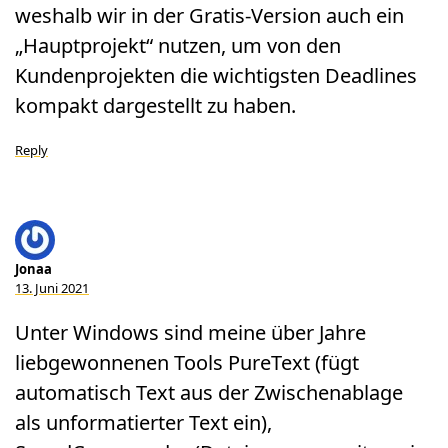
weshalb wir in der Gratis-Version auch ein
„Hauptprojekt“ nutzen, um von den
Kundenprojekten die wichtigsten Deadlines
kompakt dargestellt zu haben.
Reply
Jonaa
13. Juni 2021
Unter Windows sind meine über Jahre
liebgewonnenen Tools PureText (fügt
automatisch Text aus der Zwischenablage
als unformatierter Text ein),