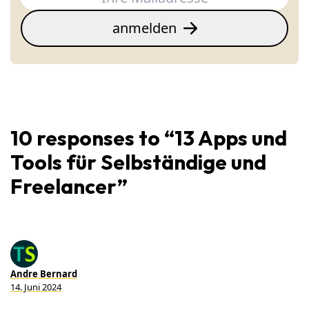
anmelden
10 responses to “13 Apps und
Tools für Selbständige und
Freelancer”
Andre Bernard
14. Juni 2024