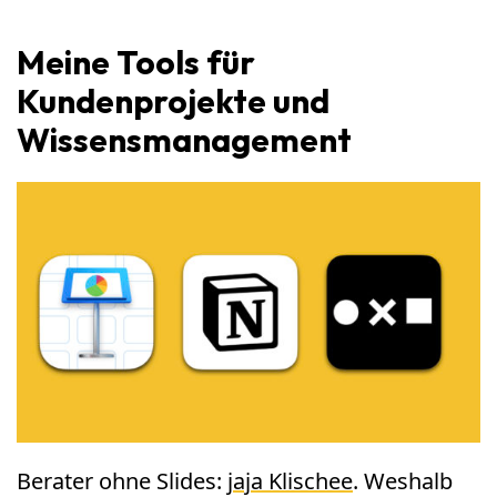
Meine Tools für
Kundenprojekte und
Wissensmanagement
Berater ohne Slides:
jaja Klischee
. Weshalb