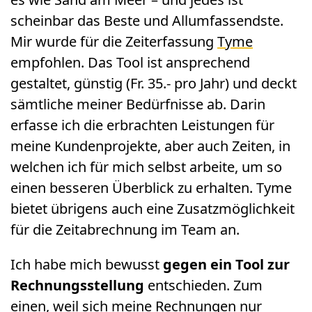
scheinbar das Beste und Allumfassendste.
Mir wurde für die Zeiterfassung
Tyme
empfohlen. Das Tool ist ansprechend
gestaltet, günstig (Fr. 35.- pro Jahr) und deckt
sämtliche meiner Bedürfnisse ab. Darin
erfasse ich die erbrachten Leistungen für
meine Kundenprojekte, aber auch Zeiten, in
welchen ich für mich selbst arbeite, um so
einen besseren Überblick zu erhalten. Tyme
bietet übrigens auch eine Zusatzmöglichkeit
für die Zeitabrechnung im Team an.
Ich habe mich bewusst
gegen ein Tool zur
Rechnungsstellung
entschieden. Zum
einen, weil sich meine Rechnungen nur