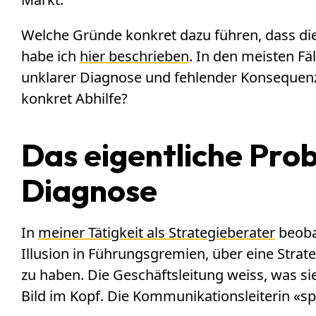
Welche Gründe konkret dazu führen, dass die
habe ich
hier beschrieben
. In den meisten Fä
unklarer Diagnose und fehlender Konsequenz
konkret Abhilfe?
Das eigentliche Pro
Diagnose
In
meiner Tätigkeit als Strategieberater
beobac
Illusion in Führungsgremien, über eine Strate
zu haben. Die Geschäftsleitung weiss, was si
Bild im Kopf. Die Kommunikationsleiterin «sp