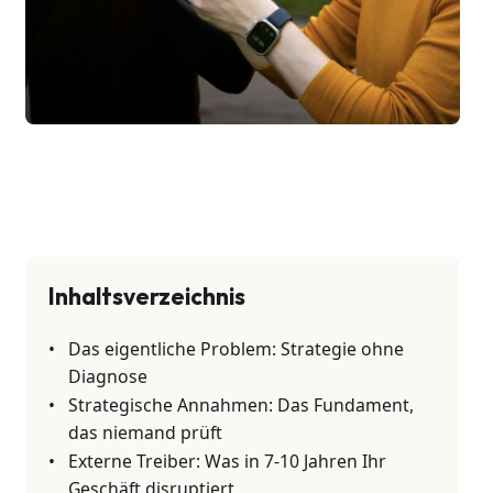
Inhaltsverzeichnis
Das eigentliche Problem: Strategie ohne
Diagnose
Strategische Annahmen: Das Fundament,
das niemand prüft
Externe Treiber: Was in 7-10 Jahren Ihr
Geschäft disruptiert