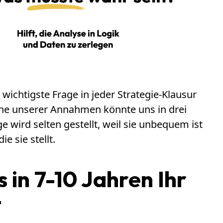
 wichtigste Frage in jeder Strategie-Klausur
che unserer Annahmen könnte uns in drei
 wird selten gestellt, weil sie unbequem ist
ie sie stellt.
 in 7-10 Jahren Ihr
t