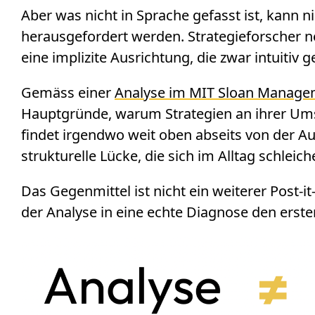
Aber was nicht in Sprache gefasst ist, kann n
herausgefordert werden. Strategieforscher
eine implizite Ausrichtung, die zwar intuitiv 
Gemäss einer
Analyse im MIT Sloan Manage
Hauptgründe, warum Strategien an ihrer Ums
findet irgendwo weit oben abseits von der Au
strukturelle Lücke, die sich im Alltag schleic
Das Gegenmittel ist nicht ein weiterer Post-
der Analyse in eine echte Diagnose den erste