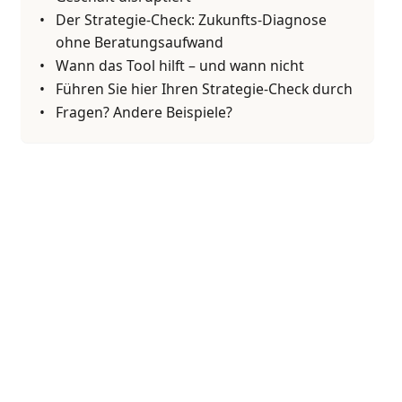
Der Strategie-Check: Zukunfts-Diagnose
ohne Beratungsaufwand
Wann das Tool hilft – und wann nicht
Führen Sie hier Ihren Strategie-Check durch
Fragen? Andere Beispiele?