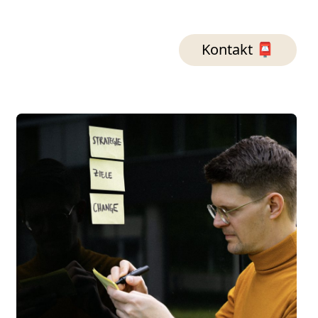
Kontakt 📮