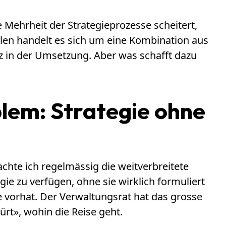
 Mehrheit der Strategieprozesse scheitert,
llen handelt es sich um eine Kombination aus
 in der Umsetzung. Aber was schafft dazu
blem: Strategie ohne
hte ich regelmässig die weitverbreitete
gie zu verfügen, ohne sie wirklich formuliert
e vorhat. Der Verwaltungsrat hat das grosse
ürt», wohin die Reise geht.