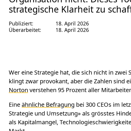
strategische Klarheit zu schaf
Publiziert:
18. April 2026
Überarbeitet:
18. April 2026
Wer eine Strategie hat, die sich nicht in zwei 
klingt zwar provokant, aber die Zahlen sind
Norton
verstehen 95 Prozent aller Mitarbeiten
Eine
ähnliche Befragung
bei 300 CEOs im letz
Strategie und Umsetzung» als grösstes Hinde
als Kapitalmangel, Technologieschwierigke
Markt.