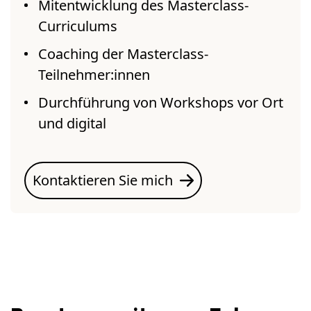
Mitentwicklung des Masterclass-
Curriculums
Coaching der Masterclass-
Teilnehmer:innen
Durchführung von Workshops vor Ort
und digital
Kontaktieren Sie mich