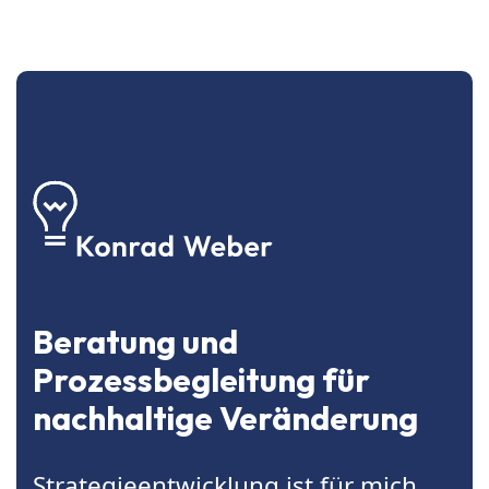
Beratung und
Prozessbegleitung für
nachhaltige Veränderung
Strategieentwicklung ist für mich