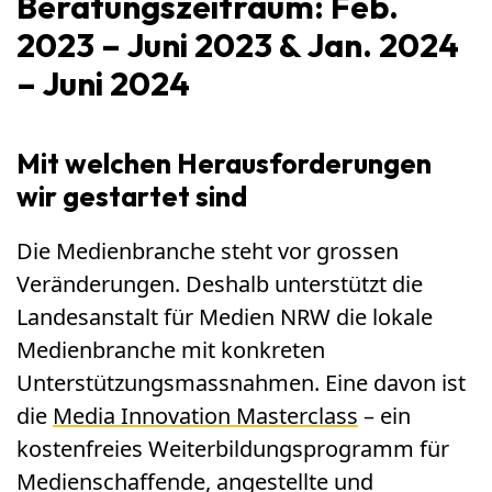
Beratungszeitraum: Feb.
2023 – Juni 2023 & Jan. 2024
– Juni 2024
Mit welchen Herausforderungen
wir gestartet sind
Die Medienbranche steht vor grossen
Veränderungen. Deshalb unterstützt die
Landesanstalt für Medien NRW die lokale
Medienbranche mit konkreten
Unterstützungsmassnahmen. Eine davon ist
die
Media Innovation Masterclass
– ein
kostenfreies Weiterbildungsprogramm für
Medienschaffende, angestellte und