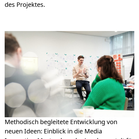
des Projektes.
Methodisch begleitete Entwicklung von
neuen Ideen: Einblick in die Media