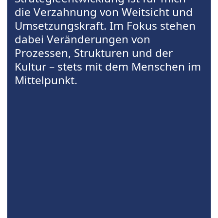
die Verzahnung von Weitsicht und
Umsetzungskraft. Im Fokus stehen
dabei Veränderungen von
Prozessen, Strukturen und der
Kultur – stets mit dem Menschen im
Mittelpunkt.