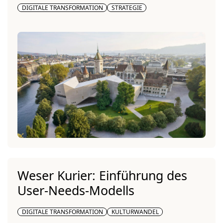
DIGITALE TRANSFORMATION
STRATEGIE
Weser Kurier: Einführung des
User-Needs-Modells
DIGITALE TRANSFORMATION
KULTURWANDEL