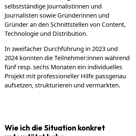
selbstständige Journalistinnen und
Journalisten sowie Gründerinnen und
Gründer an den Schnittstellen von Content,
Technologie und Distribution.
In zweifacher Durchführung in 2023 und
2024 konnten die Teilnehmer:innen während
fünf resp. sechs Monaten ein individuelles
Projekt mit professioneller Hilfe passgenau
aufsetzen, strukturieren und vermarkten.
Wie ich die Situation konkret