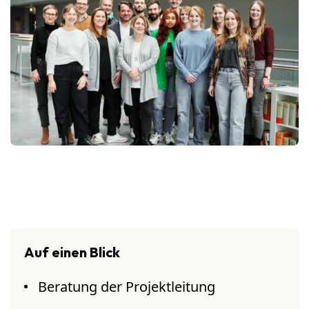
Auf einen Blick
Beratung der Projektleitung