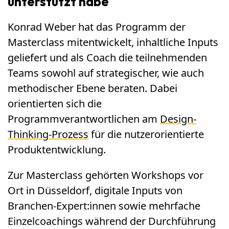
unterstützt habe
Konrad Weber hat das Programm der
Masterclass mitentwickelt, inhaltliche Inputs
geliefert und als Coach die teilnehmenden
Teams sowohl auf strategischer, wie auch
methodischer Ebene beraten. Dabei
orientierten sich die
Programmverantwortlichen am
Design-
Thinking-Prozess
für die nutzerorientierte
Produktentwicklung.
Zur Masterclass gehörten Workshops vor
Ort in Düsseldorf, digitale Inputs von
Branchen-Expert:innen sowie mehrfache
Einzelcoachings während der Durchführung