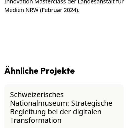
Innovation Masterclass der Landesanstalt für
Medien NRW (Februar 2024).
Ähnliche Projekte
Schweizerisches
Nationalmuseum: Strategische
Begleitung bei der digitalen
Transformation