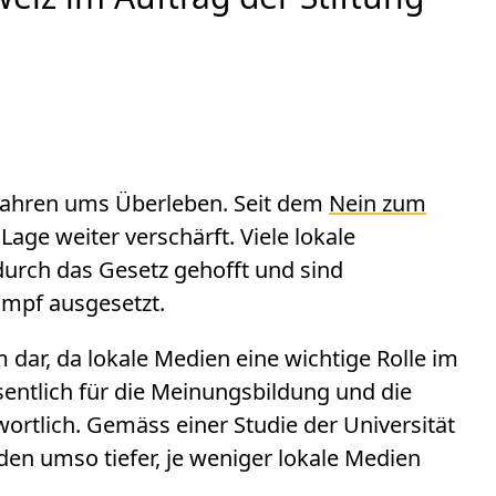
 Jahren ums Überleben. Seit dem
Nein zum
Lage weiter verschärft. Viele lokale
urch das Gesetz gehofft und sind
mpf ausgesetzt.
m dar, da lokale Medien eine wichtige Rolle im
sentlich für die Meinungsbildung und die
wortlich. Gemäss einer Studie der Universität
den umso tiefer, je weniger lokale Medien