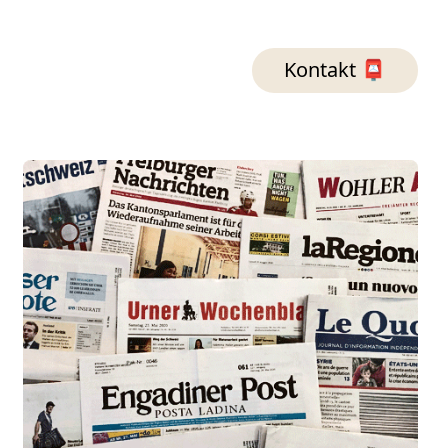
Kontakt 📮