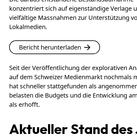
konzentriert sich auf eigenständige Verlage 
vielfältige Massnahmen zur Unterstützung v
Lokalmedien.
Bericht herunterladen
Seit der Veröffentlichung der explorativen An
auf dem Schweizer Medienmarkt nochmals me
hat schneller stattgefunden als angenommen,
belasten die Budgets und die Entwicklung am 
als erhofft.
Aktueller Stand des 