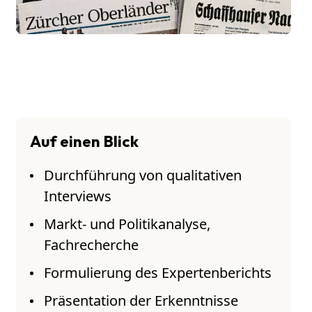
Auf einen Blick
Durchführung von qualitativen
Interviews
Markt- und Politikanalyse,
Fachrecherche
Formulierung des Expertenberichts
Präsentation der Erkenntnisse