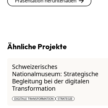
Präsentation herunterladen
Ähnliche Projekte
Schweizerisches
Nationalmuseum: Strategische
Begleitung bei der digitalen
Transformation
DIGITALE TRANSFORMATION
STRATEGIE