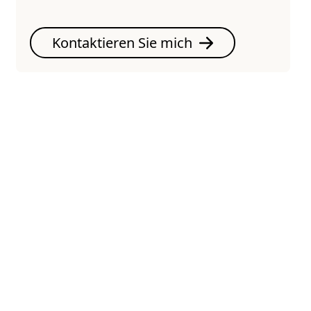
Kontaktieren Sie mich