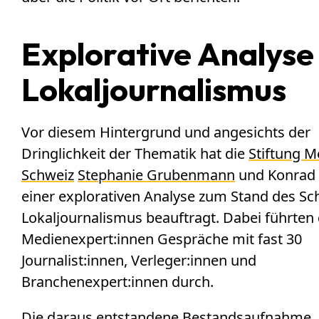
Explorative Analyse
Lokaljournalismus
Vor diesem Hintergrund und angesichts der
Dringlichkeit der Thematik hat die
Stiftung M
Schweiz
Stephanie Grubenmann
und Konrad
einer explorativen Analyse zum Stand des Sc
Lokaljournalismus beauftragt. Dabei führten 
Medienexpert:innen Gespräche mit fast 30
Journalist:innen, Verleger:innen und
Branchenexpert:innen durch.
Die daraus entstandene Bestandsaufnahme