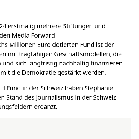
024 erstmalig mehrere Stiftungen und
nden
Media Forward
s Millionen Euro dotierten Fund ist der
en mit tragfähigen Geschäftsmodellen, die
 und sich langfristig nachhaltig finanzieren.
damit die Demokratie gestärkt werden.
d Fund in der Schweiz haben Stephanie
 Stand des Journalismus in der Schweiz
ngsfeldern ergänzt.