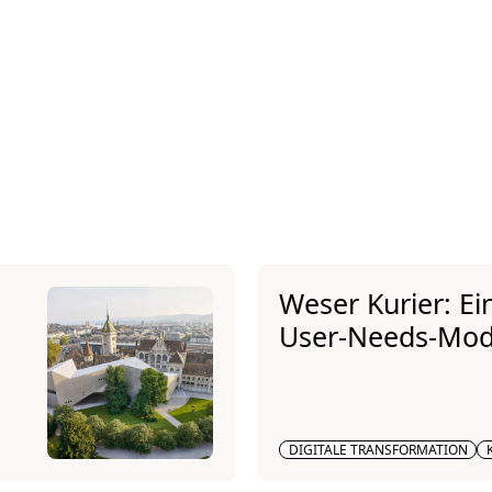
Weser Kurier: E
User-Needs-Mod
DIGITALE TRANSFORMATION