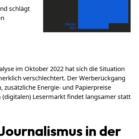
und schlägt
on
alyse im Oktober 2022 hat sich die Situation
rklich verschlechtert. Der Werberückgang
 zusätzliche Energie- und Papierpreise
(digitalen) Lesermarkt findet langsamer statt
Journalismus in der