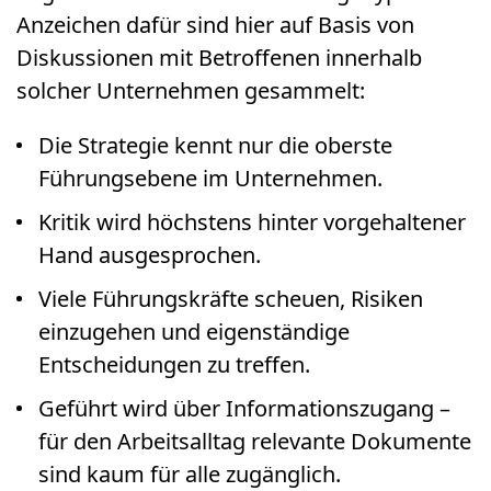
Anzeichen dafür sind hier auf Basis von
Diskussionen mit Betroffenen innerhalb
solcher Unternehmen gesammelt:
Die Strategie kennt nur die oberste
Führungsebene im Unternehmen.
Kritik wird höchstens hinter vorgehaltener
Hand ausgesprochen.
Viele Führungskräfte scheuen, Risiken
einzugehen und eigenständige
Entscheidungen zu treffen.
Geführt wird über Informationszugang –
für den Arbeitsalltag relevante Dokumente
sind kaum für alle zugänglich.