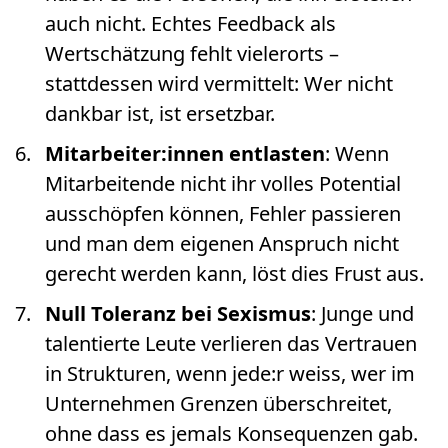
auch nicht. Echtes Feedback als
Wertschätzung fehlt vielerorts –
stattdessen wird vermittelt: Wer nicht
dankbar ist, ist ersetzbar.
Mitarbeiter:innen entlasten
: Wenn
Mitarbeitende nicht ihr volles Potential
ausschöpfen können, Fehler passieren
und man dem eigenen Anspruch nicht
gerecht werden kann, löst dies Frust aus.
Null Toleranz bei Sexismus
: Junge und
talentierte Leute verlieren das Vertrauen
in Strukturen, wenn jede:r weiss, wer im
Unternehmen Grenzen überschreitet,
ohne dass es jemals Konsequenzen gab.