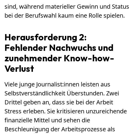
sind, während materieller Gewinn und Status
bei der Berufswahl kaum eine Rolle spielen.
Herausforderung 2:
Fehlender Nachwuchs und
zunehmender Know-how-
Verlust
Viele junge Journalist:innen leisten aus
Selbstverständlichkeit Überstunden. Zwei
Drittel geben an, dass sie bei der Arbeit
Stress erleben. Sie kritisieren unzureichende
finanzielle Mittel und sehen die
Beschleunigung der Arbeitsprozesse als