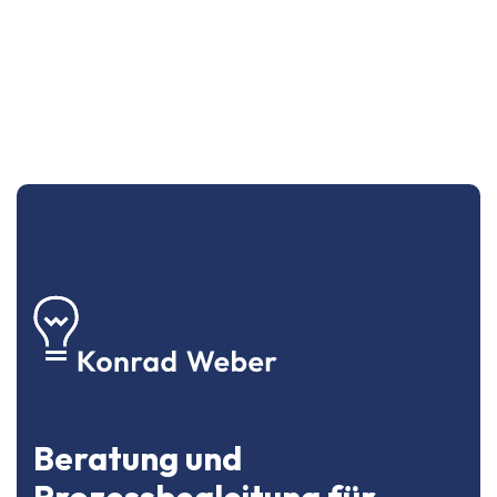
Beratung und
Prozessbegleitung für