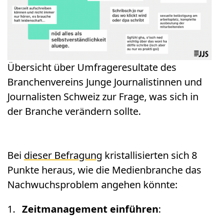
Übersicht über Umfrageresultate des
Branchenvereins Junge Journalistinnen und
Journalisten Schweiz zur Frage, was sich in
der Branche verändern sollte.
Bei
dieser Befragung
kristallisierten sich 8
Punkte heraus, wie die Medienbranche das
Nachwuchsproblem angehen könnte:
Zeitmanagement einführen
: