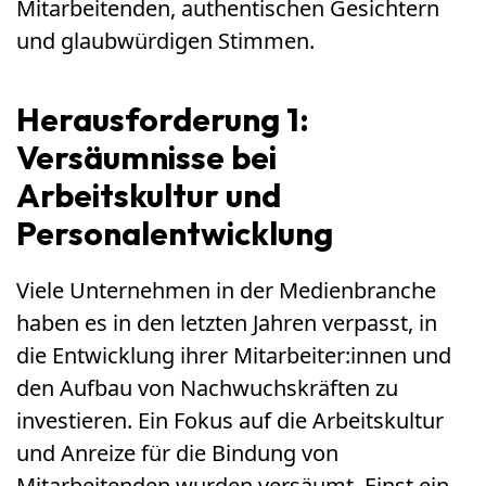
Mitarbeitenden, authentischen Gesichtern
und glaubwürdigen Stimmen.
Herausforderung 1:
Versäumnisse bei
Arbeitskultur und
Personalentwicklung
Viele Unternehmen in der Medienbranche
haben es in den letzten Jahren verpasst, in
die Entwicklung ihrer Mitarbeiter:innen und
den Aufbau von Nachwuchskräften zu
investieren. Ein Fokus auf die Arbeitskultur
und Anreize für die Bindung von
Mitarbeitenden wurden versäumt. Einst ein