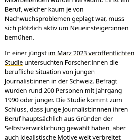
Beruf, welcher kaum je von
Nachwuchsproblemen geplagt war, muss
sich plötzlich aktiv um Neueinsteiger:innen
bemühen.
In einer jüngst
im März 2023 veröffentlichten
Studie
untersuchten Forscher:innen die
berufliche Situation von jungen
Journalist:innen in der Schweiz. Befragt
wurden rund 200 Personen mit Jahrgang
1990 oder jünger. Die Studie kommt zum
Schluss, dass junge Journalist:innnen ihren
Beruf hauptsächlich aus Gründen der
Selbstverwirklichung gewählt haben, aber
auch idealistische Motive weit verbreitet