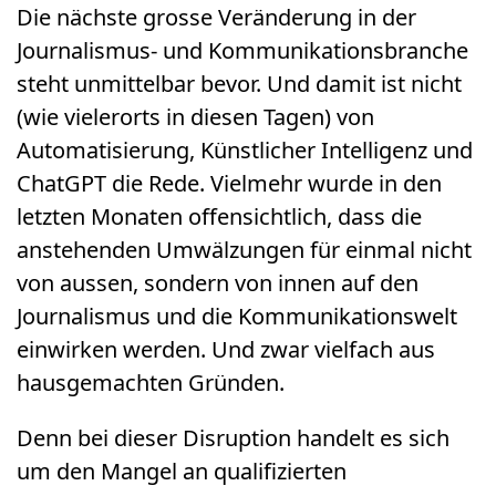
Die nächste grosse Veränderung in der
Journalismus- und Kommunikationsbranche
steht unmittelbar bevor. Und damit ist nicht
(wie vielerorts in diesen Tagen) von
Automatisierung, Künstlicher Intelligenz und
ChatGPT die Rede. Vielmehr wurde in den
letzten Monaten offensichtlich, dass die
anstehenden Umwälzungen für einmal nicht
von aussen, sondern von innen auf den
Journalismus und die Kommunikationswelt
einwirken werden. Und zwar vielfach aus
hausgemachten Gründen.
Denn bei dieser Disruption handelt es sich
um den Mangel an qualifizierten