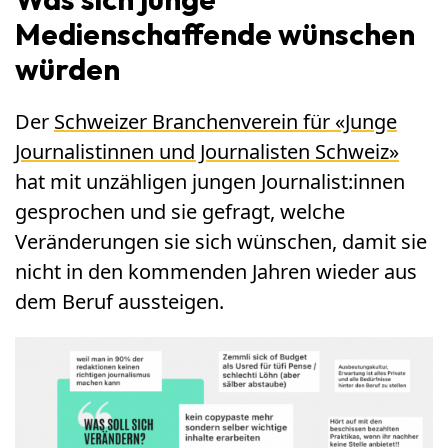
Medienschaffende wünschen
würden
Der
Schweizer Branchenverein für «Junge
Journalistinnen und Journalisten Schweiz»
hat mit unzähligen jungen Journalist:innen
gesprochen und sie gefragt, welche
Veränderungen sie sich wünschen, damit sie
nicht in den kommenden Jahren wieder aus
dem Beruf aussteigen.