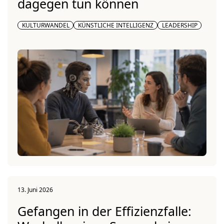
dagegen tun können
KULTURWANDEL
KÜNSTLICHE INTELLIGENZ
LEADERSHIP
13. Juni 2026
Gefangen in der Effizienzfalle: