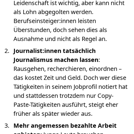
Leidenschaft ist wichtig, aber kann nicht
als Lohn abgegolten werden.
Berufseinsteiger:innen leisten
Überstunden, doch sehen dies als
Ausnahme und nicht als Regel an.
Journalist:innen tatsächlich
Journalismus machen lassen
:
Rausgehen, recherchieren, einordnen –
das kostet Zeit und Geld. Doch wer diese
Tätigkeiten in seinem Jobprofil notiert hat
und stattdessen trotzdem nur Copy-
Paste-Tätigkeiten ausführt, steigt eher
früher als später wieder aus.
Mehr angemessen bezahlte Arbeit