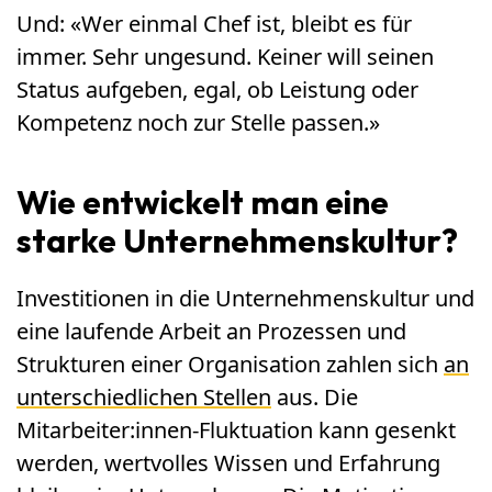
Und: «Wer einmal Chef ist, bleibt es für
immer. Sehr ungesund. Keiner will seinen
Status aufgeben, egal, ob Leistung oder
Kompetenz noch zur Stelle passen.»
Wie entwickelt man eine
starke Unternehmenskultur?
Investitionen in die Unternehmenskultur und
eine laufende Arbeit an Prozessen und
Strukturen einer Organisation zahlen sich
an
unterschiedlichen Stellen
aus. Die
Mitarbeiter:innen-Fluktuation kann gesenkt
werden, wertvolles Wissen und Erfahrung