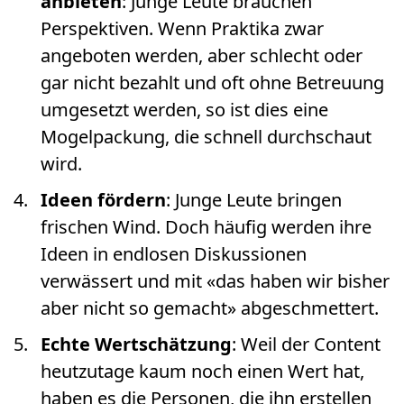
anbieten
: Junge Leute brauchen
Perspektiven. Wenn Praktika zwar
angeboten werden, aber schlecht oder
gar nicht bezahlt und oft ohne Betreuung
umgesetzt werden, so ist dies eine
Mogelpackung, die schnell durchschaut
wird.
Ideen fördern
: Junge Leute bringen
frischen Wind. Doch häufig werden ihre
Ideen in endlosen Diskussionen
verwässert und mit «das haben wir bisher
aber nicht so gemacht» abgeschmettert.
Echte Wertschätzung
: Weil der Content
heutzutage kaum noch einen Wert hat,
haben es die Personen, die ihn erstellen