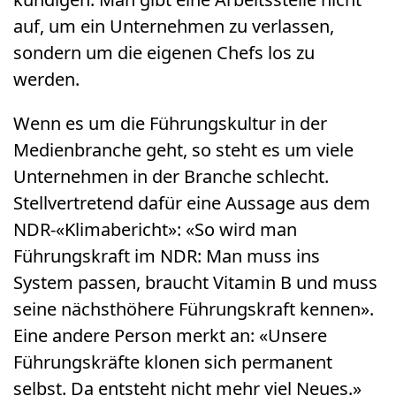
auf, um ein Unternehmen zu verlassen,
sondern um die eigenen Chefs los zu
werden.
Wenn es um die Führungskultur in der
Medienbranche geht, so steht es um viele
Unternehmen in der Branche schlecht.
Stellvertretend dafür eine Aussage aus dem
NDR-«Klimabericht»: «So wird man
Führungskraft im NDR: Man muss ins
System passen, braucht Vitamin B und muss
seine nächsthöhere Führungskraft kennen».
Eine andere Person merkt an: «Unsere
Führungskräfte klonen sich permanent
selbst. Da entsteht nicht mehr viel Neues.»