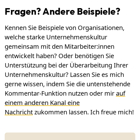
Fragen? Andere Beispiele?
Kennen Sie Beispiele von Organisationen,
welche starke Unternehmenskultur
gemeinsam mit den Mitarbeiter:innen
entwickelt haben? Oder benötigen Sie
Unterstützung bei der Überarbeitung Ihrer
Unternehmenskultur? Lassen Sie es mich
gerne wissen, indem Sie die untenstehende
Kommentar-Funktion nutzen oder mir
auf
einem anderen Kanal eine
Nachricht
zukommen lassen. Ich freue mich!