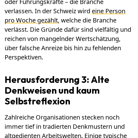
oder Führungskräfte – die Branche
verlassen. In der Schweiz wird
eine Person
pro Woche gezählt
, welche die Branche
verlässt. Die Gründe dafür sind vielfältig und
reichen von mangelnder Wertschätzung,
über falsche Anreize bis hin zu fehlenden
Perspektiven.
Herausforderung 3: Alte
Denkweisen und kaum
Selbstreflexion
Zahlreiche Organisationen stecken noch
immer tief in tradierten Denkmustern und
altgedienten Arbeitswelten. Einige typische