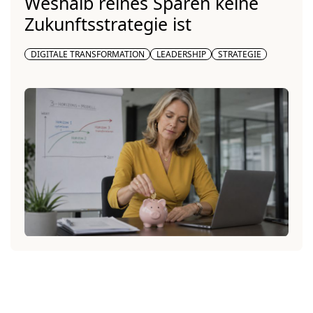
Weshalb reines Sparen keine
Zukunftsstrategie ist
DIGITALE TRANSFORMATION
LEADERSHIP
STRATEGIE