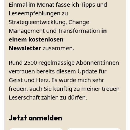
Einmal im Monat fasse ich Tipps und
Leseempfehlungen zu
Strategieentwicklung, Change
Management und Transformation
in
einem kostenlosen
Newsletter
zusammen.
Rund 2500 regelmässige Abonnent:innen
vertrauen bereits diesem Update für
Geist und Herz. Es würde mich sehr
freuen, auch Sie künftig zu meiner treuen
Leserschaft zählen zu dürfen.
Jetzt anmelden