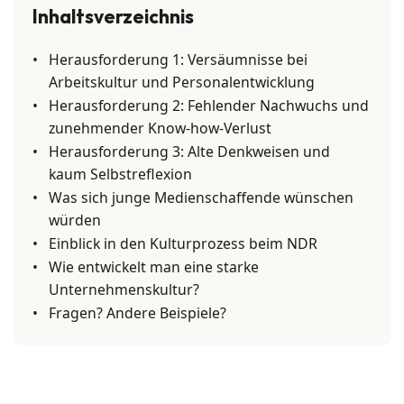
Inhaltsverzeichnis
Herausforderung 1: Versäumnisse bei
Arbeitskultur und Personalentwicklung
Herausforderung 2: Fehlender Nachwuchs und
zunehmender Know-how-Verlust
Herausforderung 3: Alte Denkweisen und
kaum Selbstreflexion
Was sich junge Medienschaffende wünschen
würden
Einblick in den Kulturprozess beim NDR
Wie entwickelt man eine starke
Unternehmenskultur?
Fragen? Andere Beispiele?