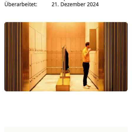
Überarbeitet:
21. Dezember 2024