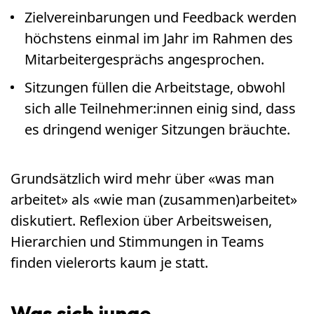
Zielvereinbarungen und Feedback werden
höchstens einmal im Jahr im Rahmen des
Mitarbeitergesprächs angesprochen.
Sitzungen füllen die Arbeitstage, obwohl
sich alle Teilnehmer:innen einig sind, dass
es dringend weniger Sitzungen bräuchte.
Grundsätzlich wird mehr über «was man
arbeitet» als «wie man (zusammen)arbeitet»
diskutiert. Reflexion über Arbeitsweisen,
Hierarchien und Stimmungen in Teams
finden vielerorts kaum je statt.
Was sich junge