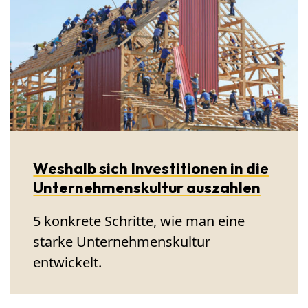
Weshalb sich Investitionen in die
Unternehmenskultur auszahlen
5 konkrete Schritte, wie man eine
starke Unternehmenskultur
entwickelt.