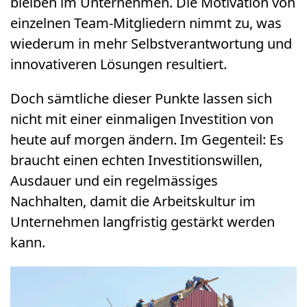
bleiben im Unternehmen. Die Motivation von
einzelnen Team-Mitgliedern nimmt zu, was
wiederum in mehr Selbstverantwortung und
innovativeren Lösungen resultiert.
Doch sämtliche dieser Punkte lassen sich
nicht mit einer einmaligen Investition von
heute auf morgen ändern. Im Gegenteil: Es
braucht einen echten Investitionswillen,
Ausdauer und ein regelmässiges
Nachhalten, damit die Arbeitskultur im
Unternehmen langfristig gestärkt werden
kann.