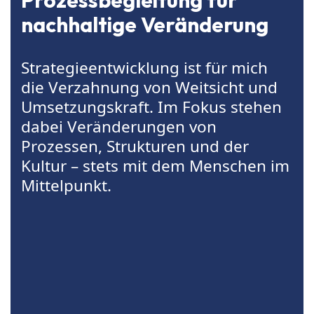
nachhaltige Veränderung
Strategieentwicklung ist für mich
die Verzahnung von Weitsicht und
Umsetzungskraft. Im Fokus stehen
dabei Veränderungen von
Prozessen, Strukturen und der
Kultur – stets mit dem Menschen im
Mittelpunkt.