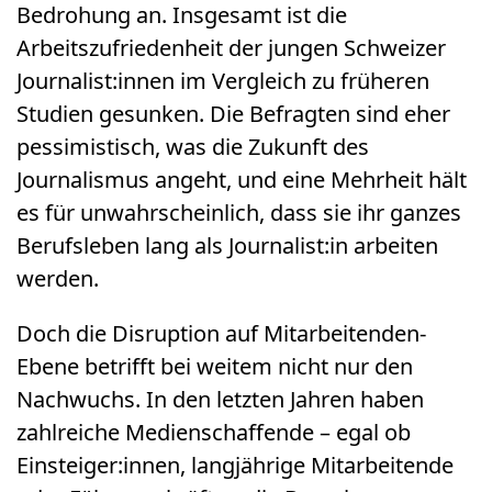
Bedrohung an. Insgesamt ist die
Arbeitszufriedenheit der jungen Schweizer
Journalist:innen im Vergleich zu früheren
Studien gesunken. Die Befragten sind eher
pessimistisch, was die Zukunft des
Journalismus angeht, und eine Mehrheit hält
es für unwahrscheinlich, dass sie ihr ganzes
Berufsleben lang als Journalist:in arbeiten
werden.
Doch die Disruption auf Mitarbeitenden-
Ebene betrifft bei weitem nicht nur den
Nachwuchs. In den letzten Jahren haben
zahlreiche Medienschaffende – egal ob
Einsteiger:innen, langjährige Mitarbeitende