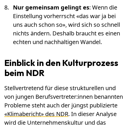
Nur gemeinsam gelingt es
: Wenn die
Einstellung vorherrscht «das war ja bei
uns auch schon so», wird sich so schnell
nichts ändern. Deshalb braucht es einen
echten und nachhaltigen Wandel.
Einblick in den Kulturprozess
beim NDR
Stellvertretend für diese strukturellen und
von jungen Berufsvertreter:innen benannten
Probleme steht auch der jüngst publizierte
«Klimabericht» des NDR
. In dieser Analyse
wird die Unternehmenskultur und das